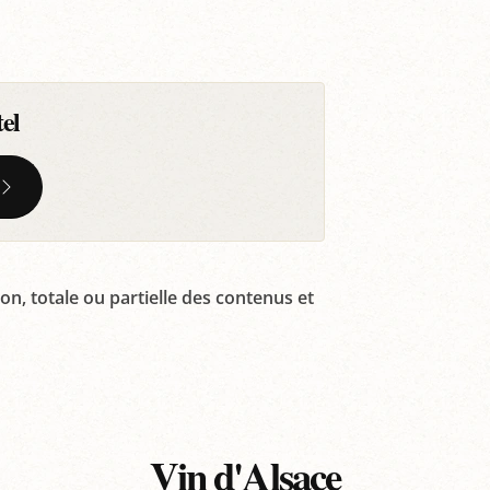
el
on, totale ou partielle des contenus et
Vin d'Alsace