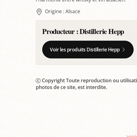
Origine : Alsace
Producteur :
Distillerie Hepp
Voir les produits Distillerie Hepp
Copyright Toute reproduction ou utilisati
photos de ce site, est interdite.