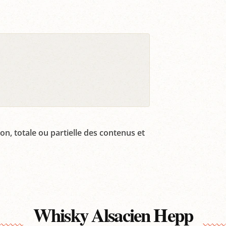
on, totale ou partielle des contenus et
Whisky Alsacien Hepp