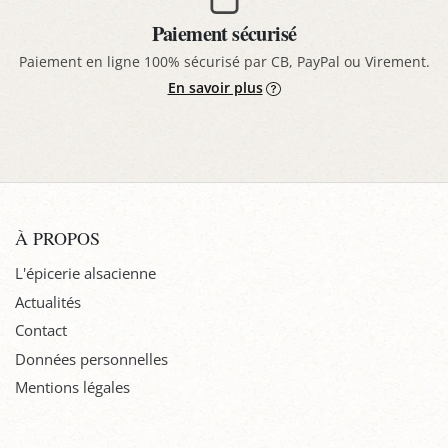
Paiement sécurisé
Paiement en ligne 100% sécurisé par CB, PayPal ou Virement.
En savoir plus
À PROPOS
L'épicerie alsacienne
Actualités
Contact
Données personnelles
Mentions légales