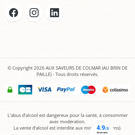
© Copyright 2026
AUX SAVEURS DE COLMAR (AU BRIN DE
PAILLE)
- Tous droits réservés.
L’abus d’alcool est dangereux pour la santé, à consommer
avec modération.
La vente d’alcool est interdite aux mineurs (-18 ans).