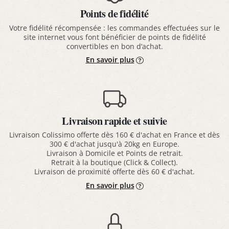
Points de fidélité
Votre fidélité récompensée : les commandes effectuées sur le
site internet vous font bénéficier de points de fidélité
convertibles en bon d’achat.
En savoir plus
Livraison rapide et suivie
Livraison Colissimo offerte dès 160 € d'achat en France et dès
300 € d'achat jusqu'à 20kg en Europe.
Livraison à Domicile et Points de retrait.
Retrait à la boutique (Click & Collect).
Livraison de proximité offerte dès 60 € d'achat.
En savoir plus