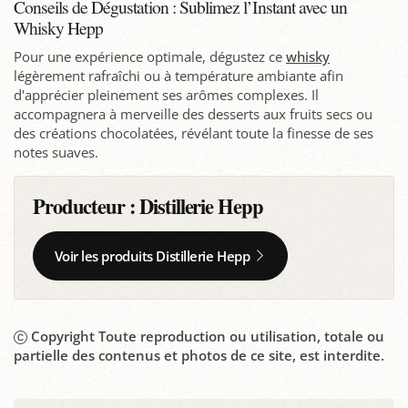
Conseils de Dégustation : Sublimez l’Instant avec un
Whisky Hepp
Pour une expérience optimale, dégustez ce
whisky
légèrement rafraîchi ou à température ambiante afin
d'apprécier pleinement ses arômes complexes. Il
accompagnera à merveille des desserts aux fruits secs ou
des créations chocolatées, révélant toute la finesse de ses
notes suaves.
Producteur :
Distillerie Hepp
Voir les produits Distillerie Hepp
Copyright Toute reproduction ou utilisation, totale ou
partielle des contenus et photos de ce site, est interdite.