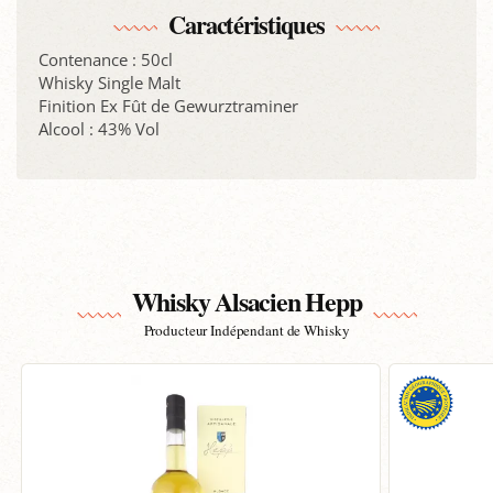
Caractéristiques
Contenance : 50cl
Whisky Single Malt
Finition Ex Fût de Gewurztraminer
Alcool : 43% Vol
Whisky Alsacien Hepp
Producteur Indépendant de Whisky