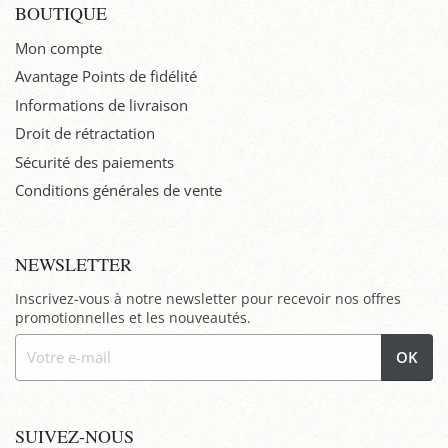
BOUTIQUE
Mon compte
Avantage Points de fidélité
Informations de livraison
Droit de rétractation
Sécurité des paiements
Conditions générales de vente
NEWSLETTER
Inscrivez-vous à notre newsletter pour recevoir nos offres
promotionnelles et les nouveautés.
OK
SUIVEZ-NOUS