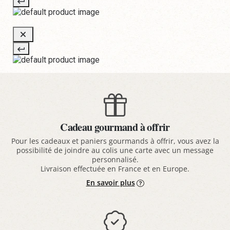
Cadeau gourmand à offrir
Pour les cadeaux et paniers gourmands à offrir, vous avez la
possibilité de joindre au colis une carte avec un message
personnalisé.
Livraison effectuée en France et en Europe.
En savoir plus