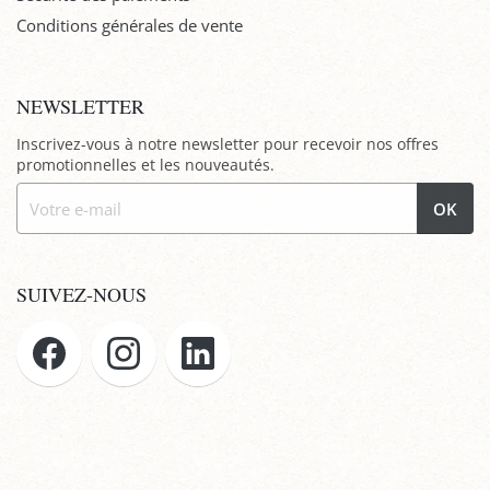
Conditions générales de vente
NEWSLETTER
Inscrivez-vous à notre newsletter pour recevoir nos offres
promotionnelles et les nouveautés.
OK
SUIVEZ-NOUS