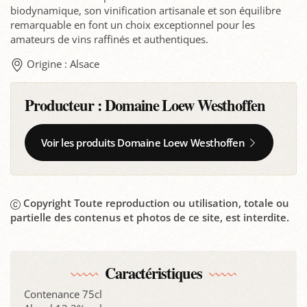
biodynamique, son vinification artisanale et son équilibre
remarquable en font un choix exceptionnel pour les
amateurs de vins raffinés et authentiques.
Origine : Alsace
Producteur :
Domaine Loew Westhoffen
Voir les produits Domaine Loew Westhoffen
Copyright Toute reproduction ou utilisation, totale ou
partielle des contenus et photos de ce site, est interdite.
Caractéristiques
Contenance 75cl