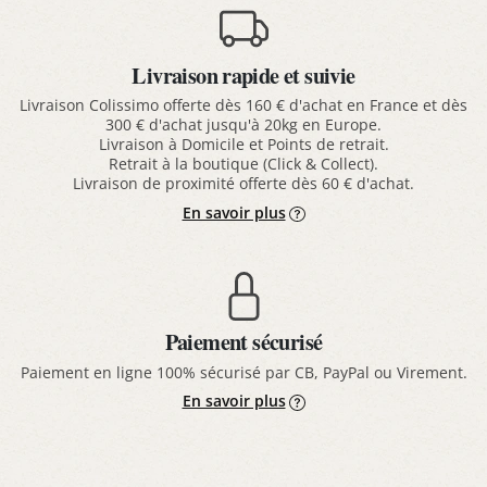
Livraison rapide et suivie
Livraison Colissimo offerte dès 160 € d'achat en France et dès
300 € d'achat jusqu'à 20kg en Europe.
Livraison à Domicile et Points de retrait.
Retrait à la boutique (Click & Collect).
Livraison de proximité offerte dès 60 € d'achat.
En savoir plus
Paiement sécurisé
Paiement en ligne 100% sécurisé par CB, PayPal ou Virement.
En savoir plus