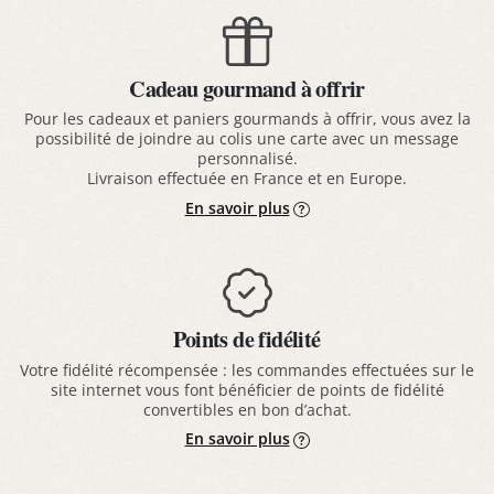
Cadeau gourmand à offrir
Pour les cadeaux et paniers gourmands à offrir, vous avez la
possibilité de joindre au colis une carte avec un message
personnalisé.
Livraison effectuée en France et en Europe.
En savoir plus
Points de fidélité
Votre fidélité récompensée : les commandes effectuées sur le
site internet vous font bénéficier de points de fidélité
convertibles en bon d’achat.
En savoir plus