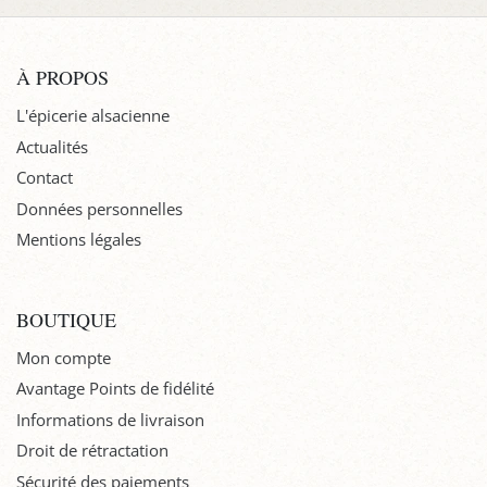
À PROPOS
L'épicerie alsacienne
Actualités
Contact
Données personnelles
Mentions légales
BOUTIQUE
Mon compte
Avantage Points de fidélité
Informations de livraison
Droit de rétractation
Sécurité des paiements