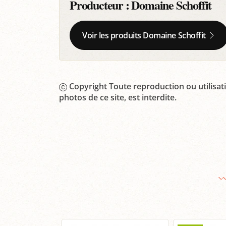
Producteur :
Domaine Schoffit
Voir les produits Domaine Schoffit
Copyright Toute reproduction ou utilisati
photos de ce site, est interdite.