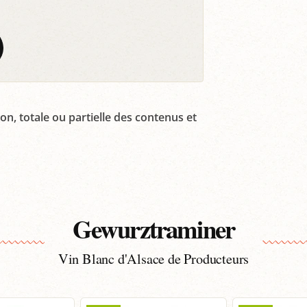
on, totale ou partielle des contenus et
Gewurztraminer
Vin Blanc d'Alsace de Producteurs