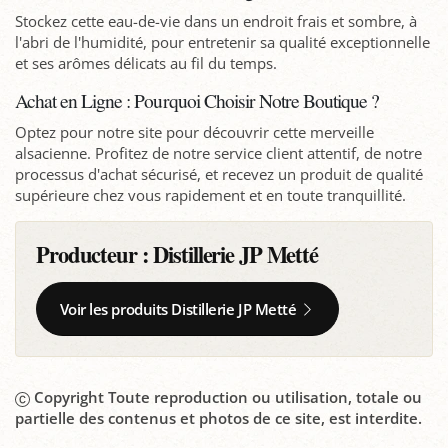
Stockez cette eau-de-vie dans un endroit frais et sombre, à
l'abri de l'humidité, pour entretenir sa qualité exceptionnelle
et ses arômes délicats au fil du temps.
Achat en Ligne : Pourquoi Choisir Notre Boutique ?
Optez pour notre site pour découvrir cette merveille
alsacienne. Profitez de notre service client attentif, de notre
processus d'achat sécurisé, et recevez un produit de qualité
supérieure chez vous rapidement et en toute tranquillité.
Producteur :
Distillerie JP Metté
Voir les produits Distillerie JP Metté
Copyright Toute reproduction ou utilisation, totale ou
partielle des contenus et photos de ce site, est interdite.