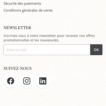
Sécurité des paiements
Conditions générales de vente
NEWSLETTER
Inscrivez-vous à notre newsletter pour recevoir nos offres
promotionnelles et les nouveautés.
OK
SUIVEZ-NOUS