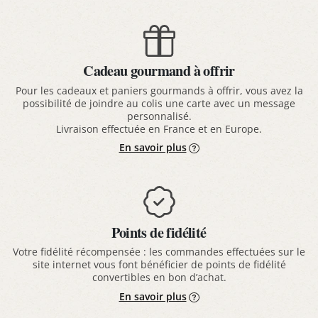
Cadeau gourmand à offrir
Pour les cadeaux et paniers gourmands à offrir, vous avez la
possibilité de joindre au colis une carte avec un message
personnalisé.
Livraison effectuée en France et en Europe.
En savoir plus
Points de fidélité
Votre fidélité récompensée : les commandes effectuées sur le
site internet vous font bénéficier de points de fidélité
convertibles en bon d’achat.
En savoir plus