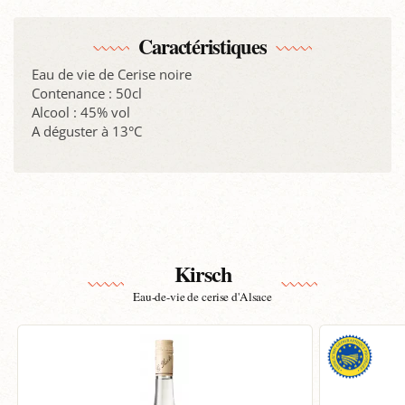
Caractéristiques
Eau de vie de Cerise noire
Contenance : 50cl
Alcool : 45% vol
A déguster à 13°C
Kirsch
Eau-de-vie de cerise d'Alsace