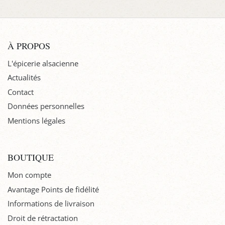
À PROPOS
L'épicerie alsacienne
Actualités
Contact
Données personnelles
Mentions légales
BOUTIQUE
Mon compte
Avantage Points de fidélité
Informations de livraison
Droit de rétractation