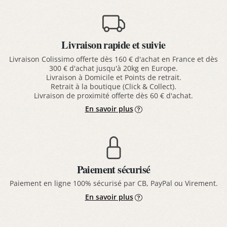
Livraison rapide et suivie
Livraison Colissimo offerte dès 160 € d'achat en France et dès
300 € d'achat jusqu'à 20kg en Europe.
Livraison à Domicile et Points de retrait.
Retrait à la boutique (Click & Collect).
Livraison de proximité offerte dès 60 € d'achat.
En savoir plus
Paiement sécurisé
Paiement en ligne 100% sécurisé par CB, PayPal ou Virement.
En savoir plus