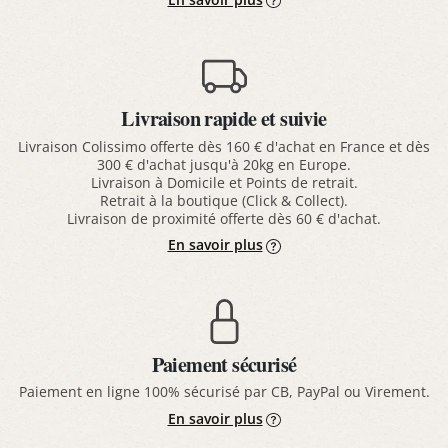
Livraison rapide et suivie
Livraison Colissimo offerte dès 160 € d'achat en France et dès
300 € d'achat jusqu'à 20kg en Europe.
Livraison à Domicile et Points de retrait.
Retrait à la boutique (Click & Collect).
Livraison de proximité offerte dès 60 € d'achat.
En savoir plus
Paiement sécurisé
Paiement en ligne 100% sécurisé par CB, PayPal ou Virement.
En savoir plus