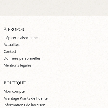
À PROPOS
L'épicerie alsacienne
Actualités
Contact
Données personnelles
Mentions légales
BOUTIQUE
Mon compte
Avantage Points de fidélité
Informations de livraison