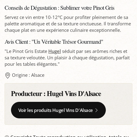
Conseils de Dégustation : Sublimer votre Pinot Gris
Servez ce vin entre 10-12°C pour profiter pleinement de sa
palette aromatique et de sa texture onctueuse. Il transforme
chaque plat en une expérience culinaire exceptionnelle.
Avis Client : "Un Véritable Trésor Gourmand"
"Le Pinot Gris Estate
Hugel
séduit par ses arômes riches et
sa texture veloutée. Un plaisir à chaque dégustation, parfait
pour les tables élégantes."
Origine : Alsace
Producteur :
Hugel Vins D'Alsace
Voir les produits Hugel Vins D'Alsace