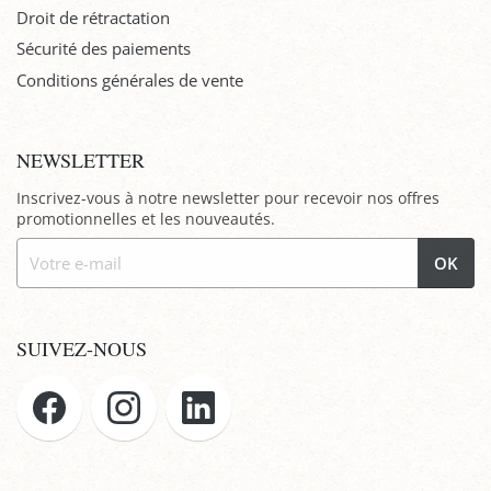
Droit de rétractation
Sécurité des paiements
Conditions générales de vente
NEWSLETTER
Inscrivez-vous à notre newsletter pour recevoir nos offres
promotionnelles et les nouveautés.
OK
SUIVEZ-NOUS