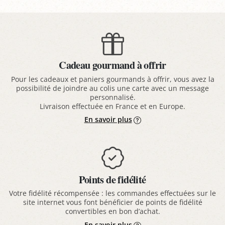
Cadeau gourmand à offrir
Pour les cadeaux et paniers gourmands à offrir, vous avez la
possibilité de joindre au colis une carte avec un message
personnalisé.
Livraison effectuée en France et en Europe.
En savoir plus
Points de fidélité
Votre fidélité récompensée : les commandes effectuées sur le
site internet vous font bénéficier de points de fidélité
convertibles en bon d’achat.
En savoir plus