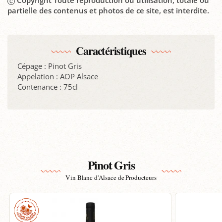
Copyright Toute reproduction ou utilisation, totale ou
partielle des contenus et photos de ce site, est interdite.
Caractéristiques
Cépage : Pinot Gris
Appelation : AOP Alsace
Contenance : 75cl
Pinot Gris
Vin Blanc d'Alsace de Producteurs