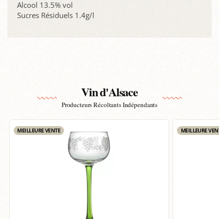
Alcool 13.5% vol
Sucres Résiduels 1.4g/l
Vin d'Alsace
Producteurs Récoltants Indépendants
MEILLEURE VENTE
MEILLEURE VEN