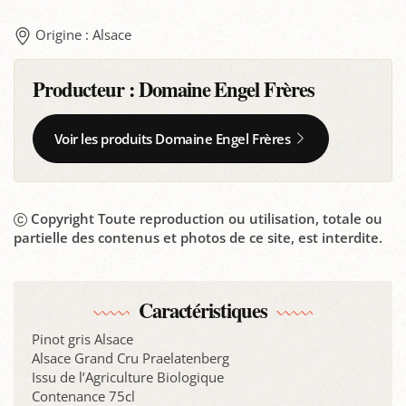
Origine : Alsace
Producteur :
Domaine Engel Frères
Voir les produits Domaine Engel Frères
Copyright Toute reproduction ou utilisation, totale ou
partielle des contenus et photos de ce site, est interdite.
Caractéristiques
Pinot gris Alsace
Alsace Grand Cru Praelatenberg
Issu de l’Agriculture Biologique
Contenance 75cl