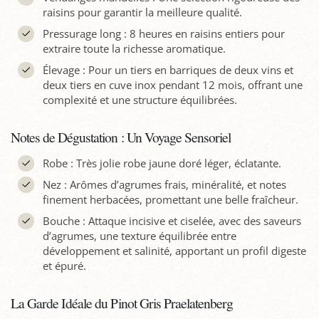
raisins pour garantir la meilleure qualité.
Pressurage long : 8 heures en raisins entiers pour
extraire toute la richesse aromatique.
Élevage : Pour un tiers en barriques de deux vins et
deux tiers en cuve inox pendant 12 mois, offrant une
complexité et une structure équilibrées.
Notes de Dégustation : Un Voyage Sensoriel
Robe : Très jolie robe jaune doré léger, éclatante.
Nez : Arômes d’agrumes frais, minéralité, et notes
finement herbacées, promettant une belle fraîcheur.
Bouche : Attaque incisive et ciselée, avec des saveurs
d’agrumes, une texture équilibrée entre
développement et salinité, apportant un profil digeste
et épuré.
La Garde Idéale du Pinot Gris Praelatenberg