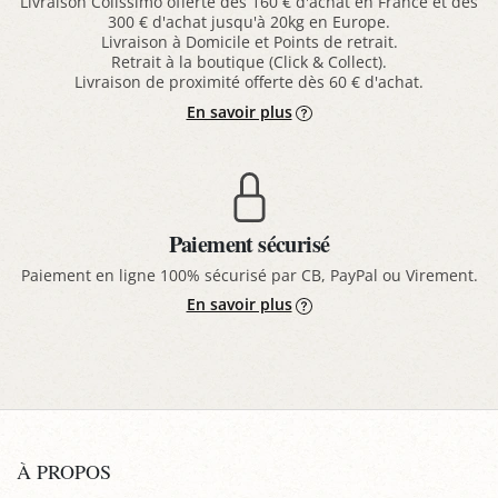
Livraison Colissimo offerte dès 160 € d'achat en France et dès
300 € d'achat jusqu'à 20kg en Europe.
Livraison à Domicile et Points de retrait.
Retrait à la boutique (Click & Collect).
Livraison de proximité offerte dès 60 € d'achat.
En savoir plus
Paiement sécurisé
Paiement en ligne 100% sécurisé par CB, PayPal ou Virement.
En savoir plus
À PROPOS