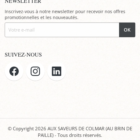
NEWSLETTER
Inscrivez-vous à notre newsletter pour recevoir nos offres
promotionnelles et les nouveautés.
OK
SUIVEZ-NOUS
© Copyright 2026
AUX SAVEURS DE COLMAR (AU BRIN DE
PAILLE)
- Tous droits réservés.