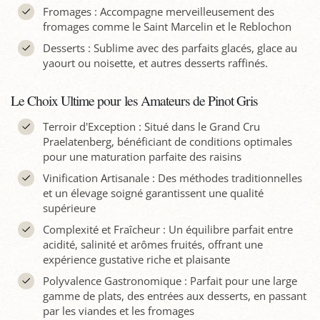
Fromages : Accompagne merveilleusement des
fromages comme le Saint Marcelin et le Reblochon
Desserts : Sublime avec des parfaits glacés, glace au
yaourt ou noisette, et autres desserts raffinés.
Le Choix Ultime pour les Amateurs de Pinot Gris
Terroir d'Exception : Situé dans le Grand Cru
Praelatenberg, bénéficiant de conditions optimales
pour une maturation parfaite des raisins
Vinification Artisanale : Des méthodes traditionnelles
et un élevage soigné garantissent une qualité
supérieure
Complexité et Fraîcheur : Un équilibre parfait entre
acidité, salinité et arômes fruités, offrant une
expérience gustative riche et plaisante
Polyvalence Gastronomique : Parfait pour une large
gamme de plats, des entrées aux desserts, en passant
par les viandes et les fromages