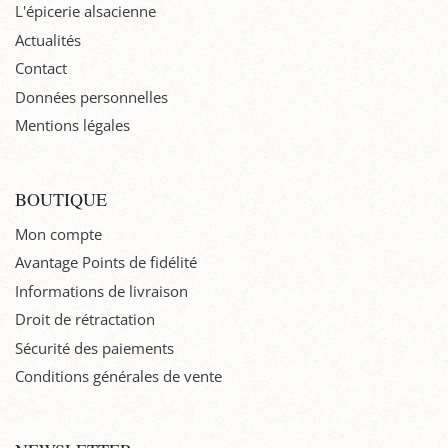
L'épicerie alsacienne
Actualités
Contact
Données personnelles
Mentions légales
BOUTIQUE
Mon compte
Avantage Points de fidélité
Informations de livraison
Droit de rétractation
Sécurité des paiements
Conditions générales de vente