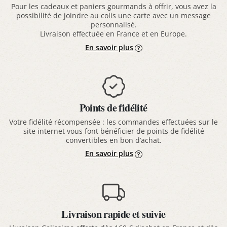
Pour les cadeaux et paniers gourmands à offrir, vous avez la
possibilité de joindre au colis une carte avec un message
personnalisé.
Livraison effectuée en France et en Europe.
En savoir plus
Points de fidélité
Votre fidélité récompensée : les commandes effectuées sur le
site internet vous font bénéficier de points de fidélité
convertibles en bon d’achat.
En savoir plus
Livraison rapide et suivie