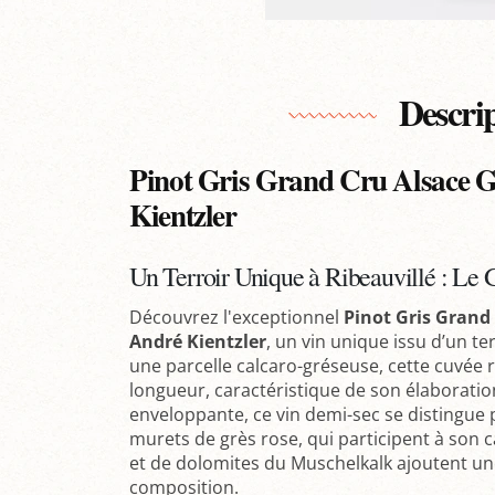
Descri
Pinot Gris Grand Cru Alsace 
Kientzler
Un Terroir Unique à Ribeauvillé : Le 
Découvrez l'exceptionnel
Pinot Gris Grand
André Kientzler
, un vin unique issu d’un ter
une parcelle calcaro-gréseuse, cette cuvée 
longueur, caractéristique de son élaboratio
enveloppante, ce vin demi-sec se distingue 
murets de grès rose, qui participent à son c
et de dolomites du Muschelkalk ajoutent un
composition.