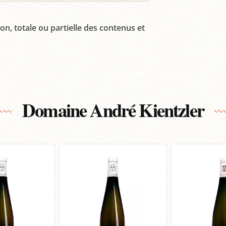
on, totale ou partielle des contenus et
Domaine André Kientzler