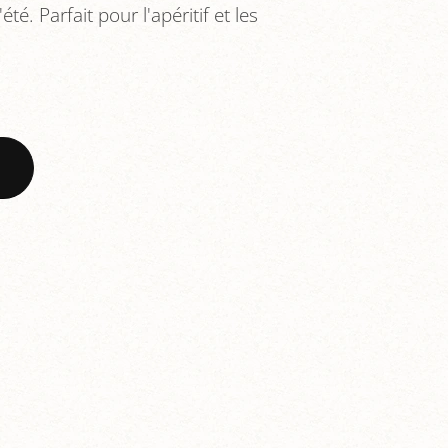
'été. Parfait pour l'apéritif et les