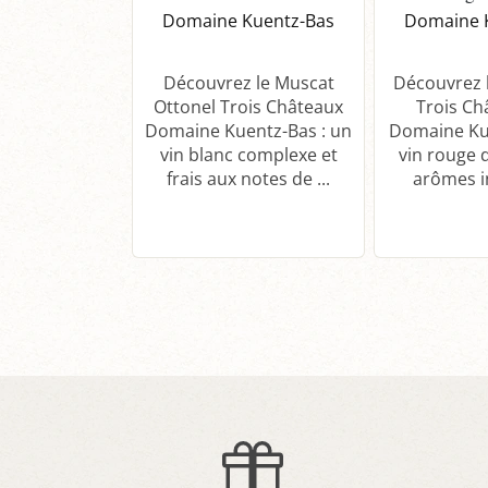
Domaine Kuentz-Bas
Domaine 
Découvrez le Muscat
Découvrez l
Ottonel Trois Châteaux
Trois Ch
Domaine Kuentz-Bas : un
Domaine Ku
vin blanc complexe et
vin rouge 
frais aux notes de ...
arômes in