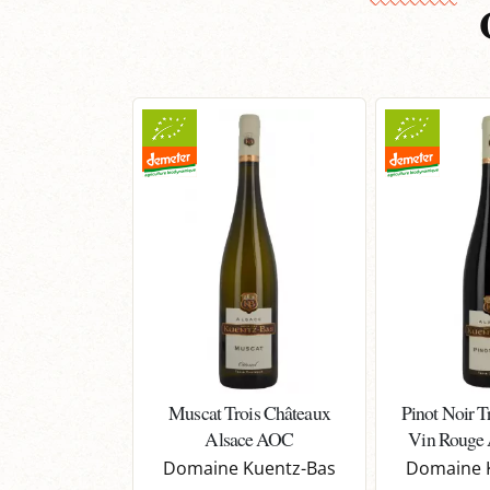
Muscat Trois Châteaux
Pinot Noir T
Alsace AOC
Vin Rouge
Domaine Kuentz-Bas
Domaine 