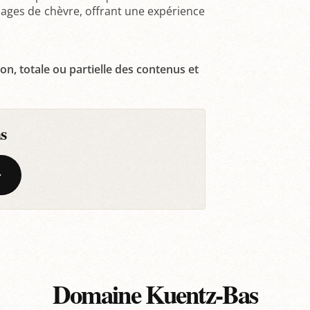
mages de chèvre, offrant une expérience
on, totale ou partielle des contenus et
s
Domaine Kuentz-Bas