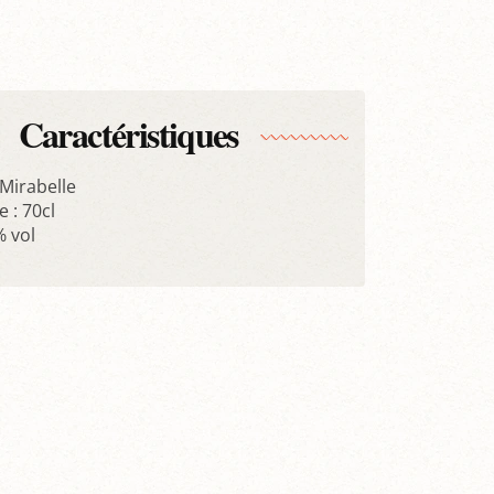
Caractéristiques
 Mirabelle
 : 70cl
% vol