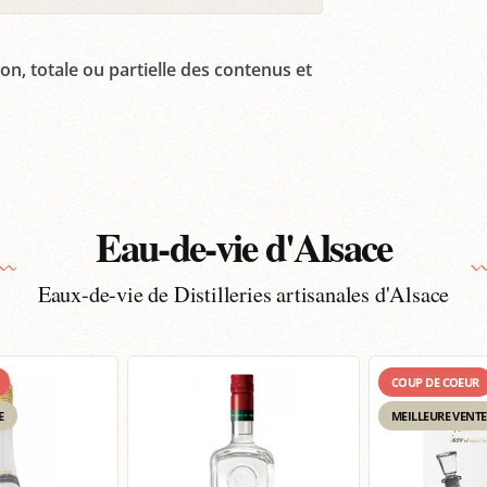
on, totale ou partielle des contenus et
Eau-de-vie d'Alsace
Eaux-de-vie de Distilleries artisanales d'Alsace
COUP DE COEUR
E
MEILLEURE VENTE