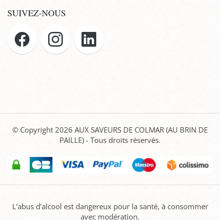
SUIVEZ-NOUS
© Copyright 2026
AUX SAVEURS DE COLMAR (AU BRIN DE
PAILLE)
- Tous droits réservés.
L’abus d’alcool est dangereux pour la santé, à consommer
avec modération.