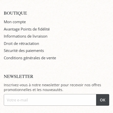
BOUTIQUE
Mon compte
Avantage Points de fidélité
Informations de livraison
Droit de rétractation
Sécurité des paiements
Conditions générales de vente
NEWSLETTER
Inscrivez-vous à notre newsletter pour recevoir nos offres
promotionnelles et les nouveautés.
OK