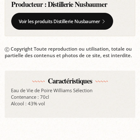
Producteur :
Distillerie Nusbaumer
Voir les produits Distillerie Nusbaumer
Copyright Toute reproduction ou utilisation, totale ou
partielle des contenus et photos de ce site, est interdite.
Caractéristiques
Eau de Vie de Poire Williams Sélection
Contenance : 70cl
Alcool : 43% vol