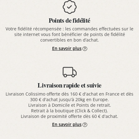
Points de fidélité
Votre fidélité récompensée : les commandes effectuées sur le
site internet vous font bénéficier de points de fidélité
convertibles en bon d’achat.
En savoir plus
Livraison rapide et suivie
Livraison Colissimo offerte dès 160 € d'achat en France et dès
300 € d'achat jusqu'à 20kg en Europe.
Livraison à Domicile et Points de retrait.
Retrait à la boutique (Click & Collect).
Livraison de proximité offerte dès 60 € d'achat.
En savoir plus