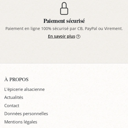
Paiement sécurisé
Paiement en ligne 100% sécurisé par CB, PayPal ou Virement.
En savoir plus
À PROPOS
L'épicerie alsacienne
Actualités
Contact
Données personnelles
Mentions légales