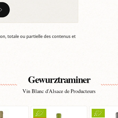
on, totale ou partielle des contenus et
Gewurztraminer
Vin Blanc d'Alsace de Producteurs