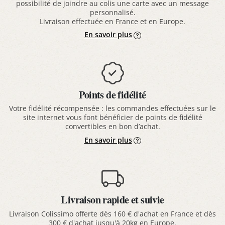
possibilité de joindre au colis une carte avec un message
personnalisé.
Livraison effectuée en France et en Europe.
En savoir plus
Points de fidélité
Votre fidélité récompensée : les commandes effectuées sur le
site internet vous font bénéficier de points de fidélité
convertibles en bon d’achat.
En savoir plus
Livraison rapide et suivie
Livraison Colissimo offerte dès 160 € d'achat en France et dès
300 € d'achat jusqu'à 20kg en Europe.