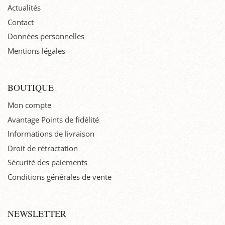
Actualités
Contact
Données personnelles
Mentions légales
BOUTIQUE
Mon compte
Avantage Points de fidélité
Informations de livraison
Droit de rétractation
Sécurité des paiements
Conditions générales de vente
NEWSLETTER