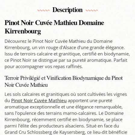
Description
Pinot Noir Cuvée Mathieu Domaine
Kirrenbourg
Découvrez le Pinot Noir Cuvée Mathieu du Domaine
Kirrenbourg, un vin rouge d'Alsace d’une grande élégance.
Issu de terroirs calcaire et granitique, certifié en biodynamie,
ce Pinot Noir se distingue par sa pureté aromatique. Parfait
pour accompagner vos repas raffinés.
Terroir Privilégié et Vinification Biodynamique du Pinot
Noir Cuvée Mathieu
Les sols calcaires et granitiques où sont cultivées les vignes
du
Pinot Noir Cuvée Mathieu
apportent une pureté
aromatique exceptionnelle et une élégance remarquable,
sans l'opulence des terrains marno-calcaires. Le Domaine
Kirrenbourg, récemment certifié en biodynamie, se place
parmi l’élite des producteurs alsaciens. Situé en face du
Grand Cru Schlossberg de Kaysersberg, ce lieu-dit bénéficie