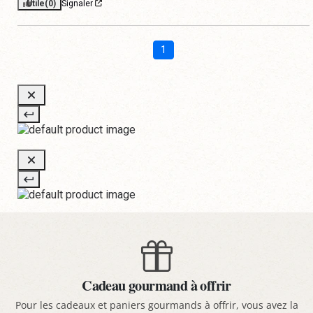
Utile
(0)
Signaler
1
Cadeau gourmand à offrir
Pour les cadeaux et paniers gourmands à offrir, vous avez la