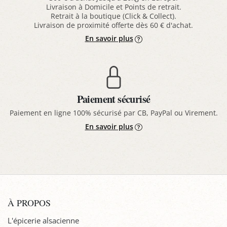
Livraison à Domicile et Points de retrait.
Retrait à la boutique (Click & Collect).
Livraison de proximité offerte dès 60 € d'achat.
En savoir plus
Paiement sécurisé
Paiement en ligne 100% sécurisé par CB, PayPal ou Virement.
En savoir plus
À PROPOS
L'épicerie alsacienne