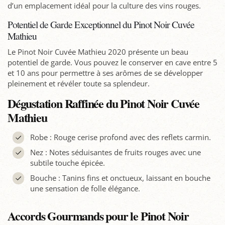
d’un emplacement idéal pour la culture des vins rouges.
Potentiel de Garde Exceptionnel du Pinot Noir Cuvée
Mathieu
Le Pinot Noir Cuvée Mathieu 2020 présente un beau
potentiel de garde. Vous pouvez le conserver en cave entre 5
et 10 ans pour permettre à ses arômes de se développer
pleinement et révéler toute sa splendeur.
Dégustation Raffinée du Pinot Noir Cuvée
Mathieu
Robe : Rouge cerise profond avec des reflets carmin.
Nez : Notes séduisantes de fruits rouges avec une
subtile touche épicée.
Bouche : Tanins fins et onctueux, laissant en bouche
une sensation de folle élégance.
Accords Gourmands pour le Pinot Noir