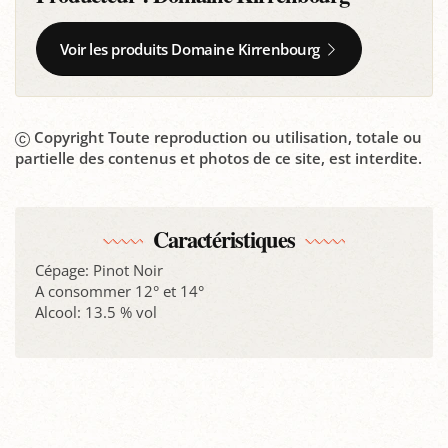
Voir les produits Domaine Kirrenbourg
Copyright Toute reproduction ou utilisation, totale ou
partielle des contenus et photos de ce site, est interdite.
Caractéristiques
Cépage: Pinot Noir
A consommer 12° et 14°
Alcool: 13.5 % vol