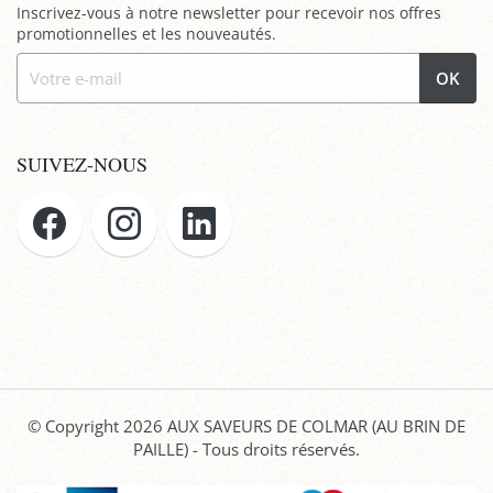
Inscrivez-vous à notre newsletter pour recevoir nos offres
promotionnelles et les nouveautés.
OK
SUIVEZ-NOUS
© Copyright 2026
AUX SAVEURS DE COLMAR (AU BRIN DE
PAILLE)
- Tous droits réservés.