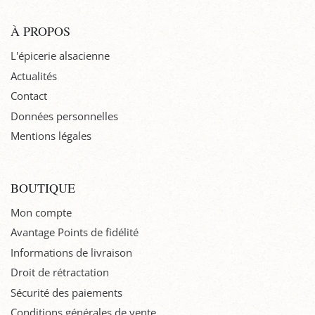
À PROPOS
L'épicerie alsacienne
Actualités
Contact
Données personnelles
Mentions légales
BOUTIQUE
Mon compte
Avantage Points de fidélité
Informations de livraison
Droit de rétractation
Sécurité des paiements
Conditions générales de vente