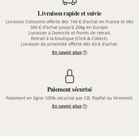
Livraison rapide et suivie
Livraison Colissimo offerte dès 160 € d'achat en France et dès
300 € d'achat jusqu'à 20kg en Europe.
Livraison à Domicile et Points de retrait.
Retrait à la boutique (Click & Collect).
Livraison de proximité offerte dès 60 € d'achat.
En savoir plus
Paiement sécurisé
Paiement en ligne 100% sécurisé par CB, PayPal ou Virement.
En savoir plus