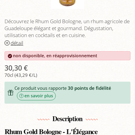
Découvrez le Rhum Gold Bologne, un rhum agricole de
Guadeloupe élégant et gourmand. Dégustation,
utilisation en cocktails et en cuisine.
détail
non disponible, en réapprovisionnement
30,30 €
70cl (43,29 €/L)
Ce produit vous rapporte
30
points de fidélité
en savoir plus
Description
Rhum Gold Bologne - L'Élégance