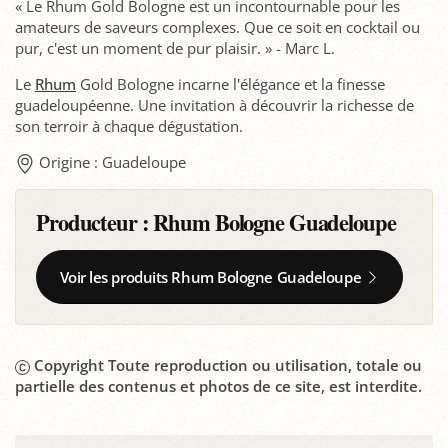
« Le Rhum Gold Bologne est un incontournable pour les
amateurs de saveurs complexes. Que ce soit en cocktail ou
pur, c'est un moment de pur plaisir. » - Marc L.
Le
Rhum
Gold Bologne incarne l'élégance et la finesse
guadeloupéenne. Une invitation à découvrir la richesse de
son terroir à chaque dégustation.
Origine : Guadeloupe
Producteur :
Rhum Bologne Guadeloupe
Voir les produits Rhum Bologne Guadeloupe
Copyright Toute reproduction ou utilisation, totale ou
partielle des contenus et photos de ce site, est interdite.