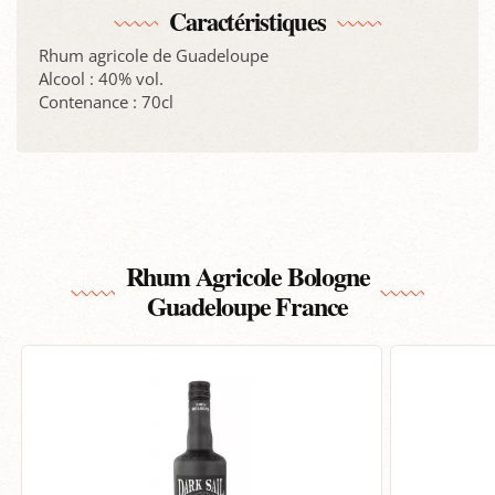
Caractéristiques
Rhum agricole de Guadeloupe
Alcool : 40% vol.
Contenance : 70cl
Rhum Agricole Bologne
Guadeloupe France