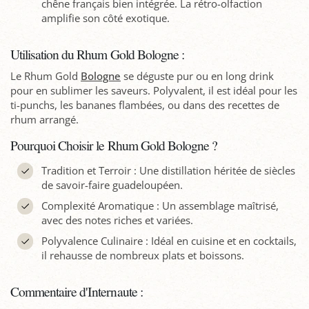
chêne français bien intégrée. La rétro-olfaction
amplifie son côté exotique.
Utilisation du Rhum Gold Bologne :
Le Rhum Gold
Bologne
se déguste pur ou en long drink
pour en sublimer les saveurs. Polyvalent, il est idéal pour les
ti-punchs, les bananes flambées, ou dans des recettes de
rhum arrangé.
Pourquoi Choisir le Rhum Gold Bologne ?
Tradition et Terroir : Une distillation héritée de siècles
de savoir-faire guadeloupéen.
Complexité Aromatique : Un assemblage maîtrisé,
avec des notes riches et variées.
Polyvalence Culinaire : Idéal en cuisine et en cocktails,
il rehausse de nombreux plats et boissons.
Commentaire d'Internaute :