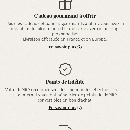
Cadeau gourmand à offrir
Pour les cadeaux et paniers gourmands à offrir, vous avez la
possibilité de joindre au colis une carte avec un message
personnalisé.
Livraison effectuée en France et en Europe.
En savoir plus
Points de fidélité
Votre fidélité récompensée : les commandes effectuées sur le
site internet vous font bénéficier de points de fidélité
convertibles en bon d’achat.
En savoir plus