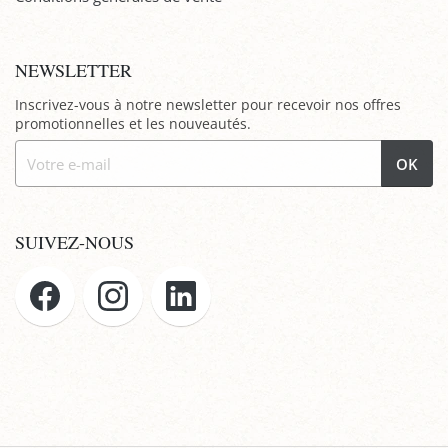
NEWSLETTER
Inscrivez-vous à notre newsletter pour recevoir nos offres
promotionnelles et les nouveautés.
OK
SUIVEZ-NOUS