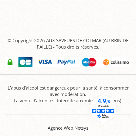
© Copyright 2026
AUX SAVEURS DE COLMAR (AU BRIN DE
PAILLE)
- Tous droits réservés.
L’abus d’alcool est dangereux pour la santé, à consommer
avec modération.
La vente d’alcool est interdite aux mineurs (-18 ans).
Agence Web Netsys