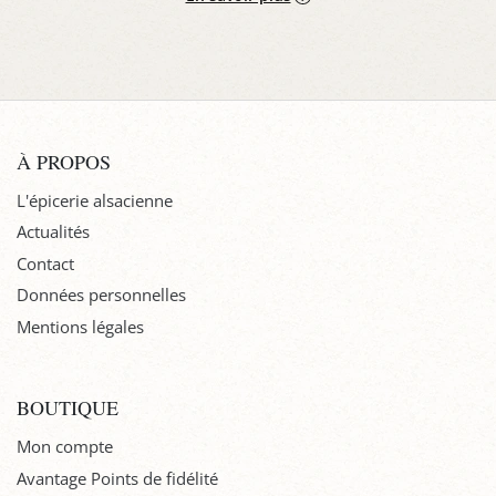
À PROPOS
L'épicerie alsacienne
Actualités
Contact
Données personnelles
Mentions légales
BOUTIQUE
Mon compte
Avantage Points de fidélité