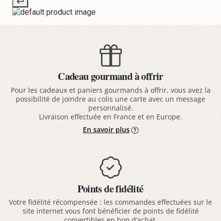
Cadeau gourmand à offrir
Pour les cadeaux et paniers gourmands à offrir, vous avez la
possibilité de joindre au colis une carte avec un message
personnalisé.
Livraison effectuée en France et en Europe.
En savoir plus
Points de fidélité
Votre fidélité récompensée : les commandes effectuées sur le
site internet vous font bénéficier de points de fidélité
convertibles en bon d’achat.