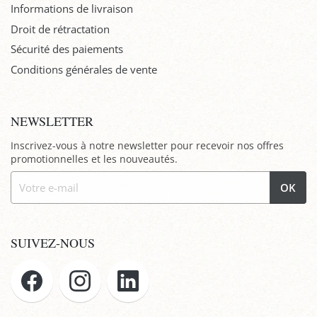
Informations de livraison
Droit de rétractation
Sécurité des paiements
Conditions générales de vente
NEWSLETTER
Inscrivez-vous à notre newsletter pour recevoir nos offres
promotionnelles et les nouveautés.
OK
SUIVEZ-NOUS