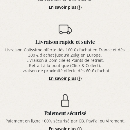
En savoir plus
Livraison rapide et suivie
Livraison Colissimo offerte dès 160 € d'achat en France et dès
300 € d'achat jusqu'à 20kg en Europe.
Livraison à Domicile et Points de retrait.
Retrait à la boutique (Click & Collect).
Livraison de proximité offerte dès 60 € d'achat.
En savoir plus
Paiement sécurisé
Paiement en ligne 100% sécurisé par CB, PayPal ou Virement.
En savoir plus