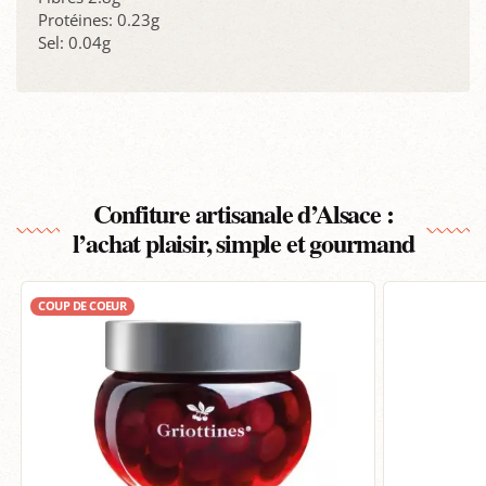
Protéines: 0.23g
Sel: 0.04g
Confiture artisanale d’Alsace :
l’achat plaisir, simple et gourmand
COUP DE COEUR