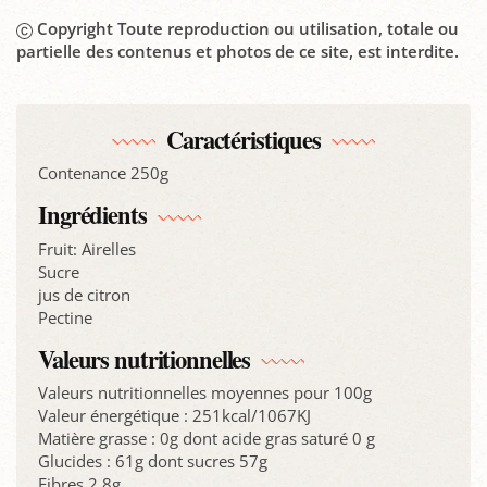
Copyright Toute reproduction ou utilisation, totale ou
partielle des contenus et photos de ce site, est interdite.
Caractéristiques
Contenance 250g
Ingrédients
Fruit: Airelles
Sucre
jus de citron
Pectine
Valeurs nutritionnelles
Valeurs nutritionnelles moyennes pour 100g
Valeur énergétique : 251kcal/1067KJ
Matière grasse : 0g dont acide gras saturé 0 g
Glucides : 61g dont sucres 57g
Fibres 2.8g