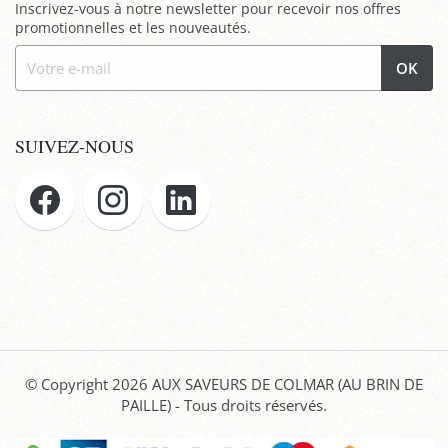
Inscrivez-vous à notre newsletter pour recevoir nos offres
promotionnelles et les nouveautés.
OK
SUIVEZ-NOUS
© Copyright 2026
AUX SAVEURS DE COLMAR (AU BRIN DE
PAILLE)
- Tous droits réservés.