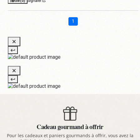
Utile
(0)
Signaler
1
Cadeau gourmand à offrir
Pour les cadeaux et paniers gourmands à offrir, vous avez la