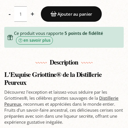
-
+
Ajouter au panier
Ce produit vous rapporte
5
points de fidélité
en savoir plus
Description
L'Exquise Griottine® de la Distillerie
Peureux
Découvrez l'exception et laissez-vous séduire par les
Griottines®, les célèbres griottes sauvages de la
Distillerie
Peureux
, reconnues et appréciées dans le monde entier.
Fruits d'un savoir-faire ancestral, ces délicieuses cerises sont
préparées avec soin dans une liqueur secrète, offrant une
expérience gustative inégalée.