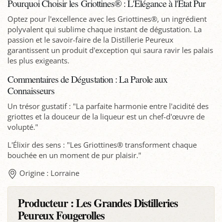
Pourquoi Choisir les Griottines® : L'Élégance à l'État Pur
Optez pour l'excellence avec les Griottines®, un ingrédient
polyvalent qui sublime chaque instant de dégustation. La
passion et le savoir-faire de la Distillerie Peureux
garantissent un produit d'exception qui saura ravir les palais
les plus exigeants.
Commentaires de Dégustation : La Parole aux
Connaisseurs
Un trésor gustatif : "La parfaite harmonie entre l'acidité des
griottes et la douceur de la liqueur est un chef-d'œuvre de
volupté."
L'Élixir des sens : "Les Griottines® transforment chaque
bouchée en un moment de pur plaisir."
Origine : Lorraine
Producteur :
Les Grandes Distilleries
Peureux Fougerolles