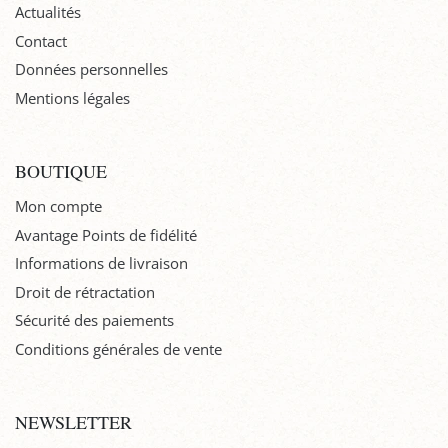
Actualités
Contact
Données personnelles
Mentions légales
BOUTIQUE
Mon compte
Avantage Points de fidélité
Informations de livraison
Droit de rétractation
Sécurité des paiements
Conditions générales de vente
NEWSLETTER