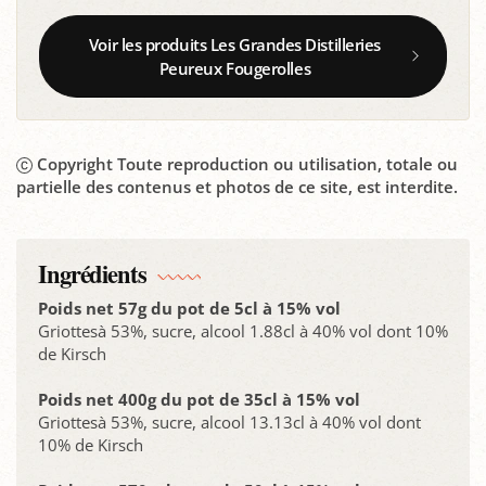
Voir les produits Les Grandes Distilleries
Peureux Fougerolles
Copyright Toute reproduction ou utilisation, totale ou
partielle des contenus et photos de ce site, est interdite.
Ingrédients
Poids net 57g du pot de 5cl à 15% vol
Griottesà 53%, sucre, alcool 1.88cl à 40% vol dont 10%
de Kirsch
Poids net 400g du pot de 35cl à 15% vol
Griottesà 53%, sucre, alcool 13.13cl à 40% vol dont
10% de Kirsch