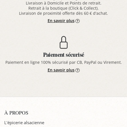
Livraison à Domicile et Points de retrait.
Retrait à la boutique (Click & Collect).
Livraison de proximité offerte dès 60 € d'achat.
En savoir plus
Paiement sécurisé
Paiement en ligne 100% sécurisé par CB, PayPal ou Virement.
En savoir plus
À PROPOS
L'épicerie alsacienne