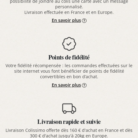
possibilité de joindre au colis une carte avec un message
personnalisé.
Livraison effectuée en France et en Europe.
En savoir plus
Points de fidélité
Votre fidélité récompensée : les commandes effectuées sur le
site internet vous font bénéficier de points de fidélité
convertibles en bon d’achat.
En savoir plus
Livraison rapide et suivie
Livraison Colissimo offerte dès 160 € d'achat en France et dès
300 € d'achat jusqu'à 20kg en Europe.