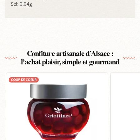
Sel: 0.04g
Confiture artisanale d’Alsace :
l’achat plaisir, simple et gourmand
COUP DE COEUR