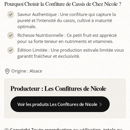
Pourquoi Choisir la Confiture de Cassis de Chez Nicole ?
Saveur Authentique : Une confiture qui capture la
pureté et l'intensité du cassis, cultivé à maturité
optimale.
Richesse Nutritionnelle : Ce petit fruit est apprécié
pour sa forte teneur en nutriments et vitamines.
Édition Limitée : Une production estivale limitée vous
garantit fraîcheur et exclusivité.
Origine : Alsace
Producteur :
Les Confitures de Nicole
Voir les produits Les Confitures de Nicole
Copyright Toute reproduction ou utilisation, totale ou