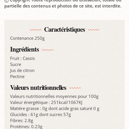
partielle des contenus et photos de ce site, est interdite.
Caractéristiques
Contenance 250g
Ingrédients
Fruit : Cassis
Sucre
Jus de citron
Pectine
Valeurs nutritionnelles
Valeurs nutritionnelles moyennes pour 100g
Valeur énergétique : 251kcal/1067KJ
Matière grasse : 0g dont acide gras saturé 0 g
Glucides : 61g dont sucres 57g
Fibres: 2.8g
Protéines: 0.23g