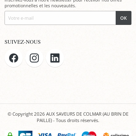
promotionnelles et les nouveautés.
OK
SUIVEZ-NOUS
© Copyright 2026
AUX SAVEURS DE COLMAR (AU BRIN DE
PAILLE)
- Tous droits réservés.