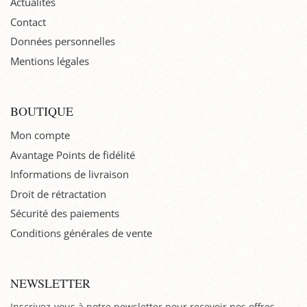
Actualités
Contact
Données personnelles
Mentions légales
BOUTIQUE
Mon compte
Avantage Points de fidélité
Informations de livraison
Droit de rétractation
Sécurité des paiements
Conditions générales de vente
NEWSLETTER
Inscrivez-vous à notre newsletter pour recevoir nos offres