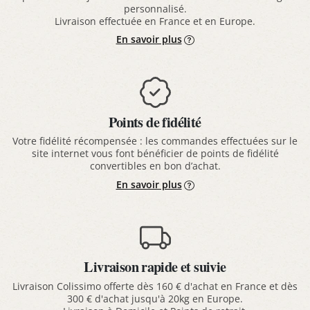
personnalisé.
Livraison effectuée en France et en Europe.
En savoir plus
Points de fidélité
Votre fidélité récompensée : les commandes effectuées sur le
site internet vous font bénéficier de points de fidélité
convertibles en bon d’achat.
En savoir plus
Livraison rapide et suivie
Livraison Colissimo offerte dès 160 € d'achat en France et dès
300 € d'achat jusqu'à 20kg en Europe.