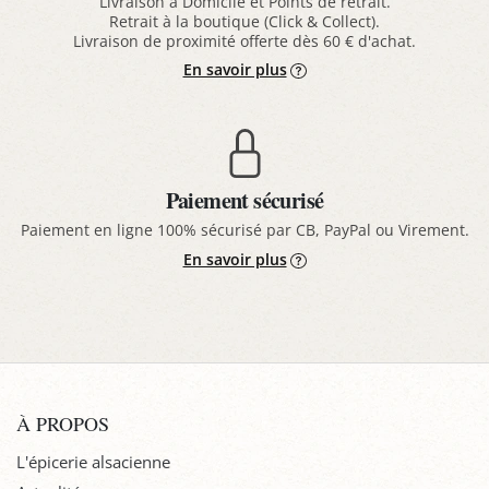
Livraison à Domicile et Points de retrait.
Retrait à la boutique (Click & Collect).
Livraison de proximité offerte dès 60 € d'achat.
En savoir plus
Paiement sécurisé
Paiement en ligne 100% sécurisé par CB, PayPal ou Virement.
En savoir plus
À PROPOS
L'épicerie alsacienne