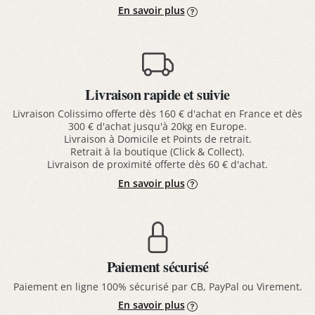
En savoir plus
Livraison rapide et suivie
Livraison Colissimo offerte dès 160 € d'achat en France et dès
300 € d'achat jusqu'à 20kg en Europe.
Livraison à Domicile et Points de retrait.
Retrait à la boutique (Click & Collect).
Livraison de proximité offerte dès 60 € d'achat.
En savoir plus
Paiement sécurisé
Paiement en ligne 100% sécurisé par CB, PayPal ou Virement.
En savoir plus