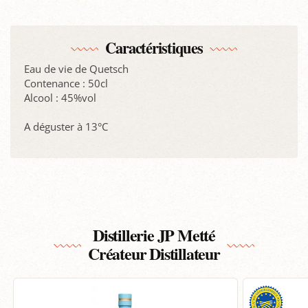
Caractéristiques
Eau de vie de Quetsch
Contenance : 50cl
Alcool : 45%vol
A déguster à 13°C
Distillerie JP Metté
Créateur Distillateur