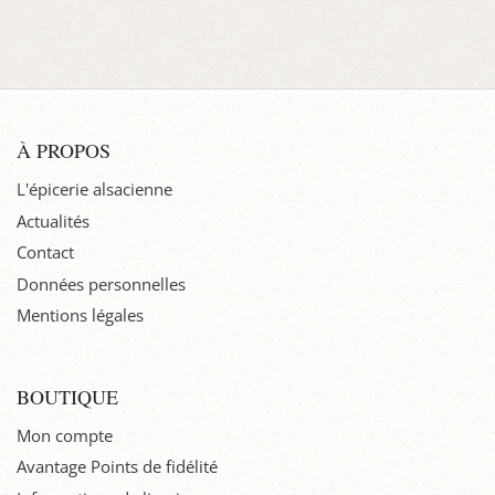
À PROPOS
L'épicerie alsacienne
Actualités
Contact
Données personnelles
Mentions légales
BOUTIQUE
Mon compte
Avantage Points de fidélité