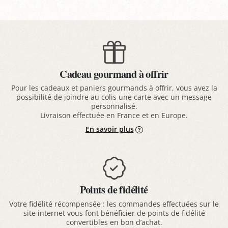
Cadeau gourmand à offrir
Pour les cadeaux et paniers gourmands à offrir, vous avez la
possibilité de joindre au colis une carte avec un message
personnalisé.
Livraison effectuée en France et en Europe.
En savoir plus
Points de fidélité
Votre fidélité récompensée : les commandes effectuées sur le
site internet vous font bénéficier de points de fidélité
convertibles en bon d’achat.