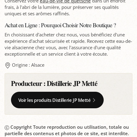
Conservez votre
eau-de-vie de quetsche
dans un endroit
frais, à l'abri de la lumière, pour préserver ses qualités
uniques et ses arômes raffinés.
Achat en Ligne : Pourquoi Choisir Notre Boutique ?
En choisissant d'acheter chez nous, vous bénéficiez d'une
expérience d'achat sécurisée et rapide. Recevez cette eau-de-
vie alsacienne chez vous, avec l'assurance d'une qualité
exceptionnelle et un service client à votre écoute.
Origine : Alsace
Producteur :
Distillerie JP Metté
Voir les produits Distillerie JP Metté
Copyright Toute reproduction ou utilisation, totale ou
partielle des contenus et photos de ce site, est interdite.