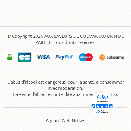
© Copyright 2026
AUX SAVEURS DE COLMAR (AU BRIN DE
PAILLE)
- Tous droits réservés.
L’abus d’alcool est dangereux pour la santé, à consommer
avec modération.
La vente d’alcool est interdite aux mineurs (-18 ans).
Agence Web Netsys