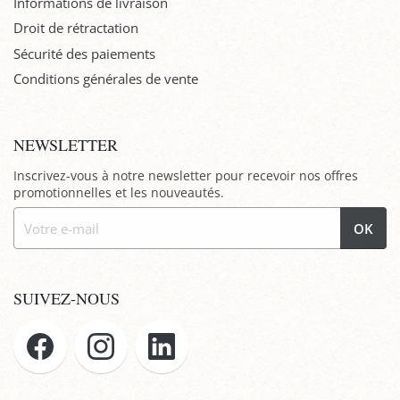
Informations de livraison
Droit de rétractation
Sécurité des paiements
Conditions générales de vente
NEWSLETTER
Inscrivez-vous à notre newsletter pour recevoir nos offres
promotionnelles et les nouveautés.
OK
SUIVEZ-NOUS