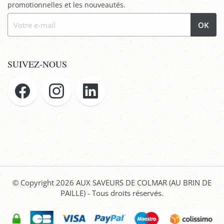
promotionnelles et les nouveautés.
OK
SUIVEZ-NOUS
© Copyright 2026
AUX SAVEURS DE COLMAR (AU BRIN DE
PAILLE)
- Tous droits réservés.