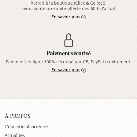
Retrait à la boutique (Click & Collect).
Livraison de proximité offerte dès 60 € d'achat.
En savoir plus
Paiement sécurisé
Paiement en ligne 100% sécurisé par CB, PayPal ou Virement.
En savoir plus
À PROPOS
L'épicerie alsacienne
Actualités