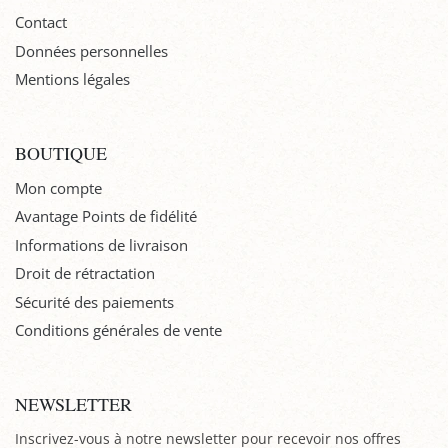
Contact
Données personnelles
Mentions légales
BOUTIQUE
Mon compte
Avantage Points de fidélité
Informations de livraison
Droit de rétractation
Sécurité des paiements
Conditions générales de vente
NEWSLETTER
Inscrivez-vous à notre newsletter pour recevoir nos offres