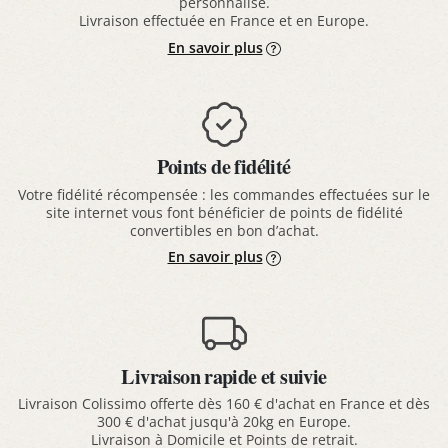
personnalisé.
Livraison effectuée en France et en Europe.
En savoir plus
Points de fidélité
Votre fidélité récompensée : les commandes effectuées sur le
site internet vous font bénéficier de points de fidélité
convertibles en bon d’achat.
En savoir plus
Livraison rapide et suivie
Livraison Colissimo offerte dès 160 € d'achat en France et dès
300 € d'achat jusqu'à 20kg en Europe.
Livraison à Domicile et Points de retrait.