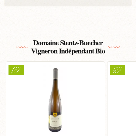
Domaine Stentz-Buecher
Vigneron Indépendant Bio