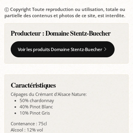
Copyright Toute reproduction ou utilisation, totale ou
partielle des contenus et photos de ce site, est interdite.
Producteur :
Domaine Stentz-Buecher
Voir les produits Domaine Stentz-Buecher
Caractéristiques
Cépages du Crémant d'Alsace Nature:
50% chardonnay
40% Pinot Blanc
10% Pinot Gris
Contenance : 75cl
Alcool : 12% vol