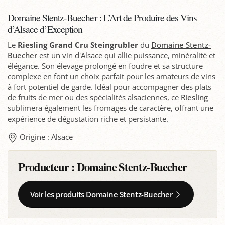
Domaine Stentz-Buecher : L’Art de Produire des Vins
d’Alsace d’Exception
Le
Riesling Grand Cru Steingrubler
du
Domaine Stentz-
Buecher
est un vin d'Alsace qui allie puissance, minéralité et
élégance. Son élevage prolongé en foudre et sa structure
complexe en font un choix parfait pour les amateurs de vins
à fort potentiel de garde. Idéal pour accompagner des plats
de fruits de mer ou des spécialités alsaciennes, ce
Riesling
sublimera également les fromages de caractère, offrant une
expérience de dégustation riche et persistante.
Origine : Alsace
Producteur :
Domaine Stentz-Buecher
Voir les produits Domaine Stentz-Buecher