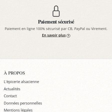
Paiement sécurisé
Paiement en ligne 100% sécurisé par CB, PayPal ou Virement.
En savoir plus
À PROPOS
L'épicerie alsacienne
Actualités
Contact
Données personnelles
Mentions légales