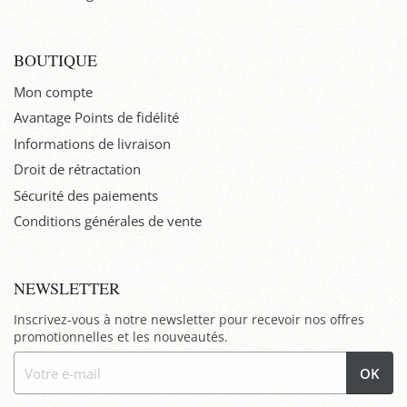
BOUTIQUE
Mon compte
Avantage Points de fidélité
Informations de livraison
Droit de rétractation
Sécurité des paiements
Conditions générales de vente
NEWSLETTER
Inscrivez-vous à notre newsletter pour recevoir nos offres
promotionnelles et les nouveautés.
OK