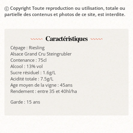
Copyright Toute reproduction ou utilisation, totale ou
partielle des contenus et photos de ce site, est interdite.
Caractéristiques
Cépage : Riesling
Alsace Grand Cru Steingrubler
Contenance : 75cl
Alcool : 13% vol
Sucre résiduel : 1.6g/L
Acidité totale : 7.5g/L
Age moyen de la vigne : 45ans
Rendement : entre 35 et 40hl/ha
Garde : 15 ans