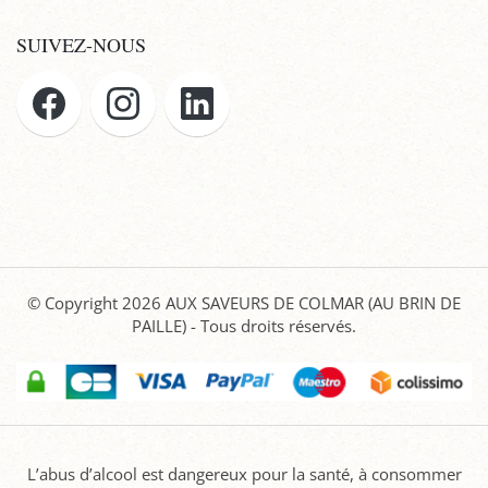
SUIVEZ-NOUS
© Copyright 2026
AUX SAVEURS DE COLMAR (AU BRIN DE
PAILLE)
- Tous droits réservés.
L’abus d’alcool est dangereux pour la santé, à consommer