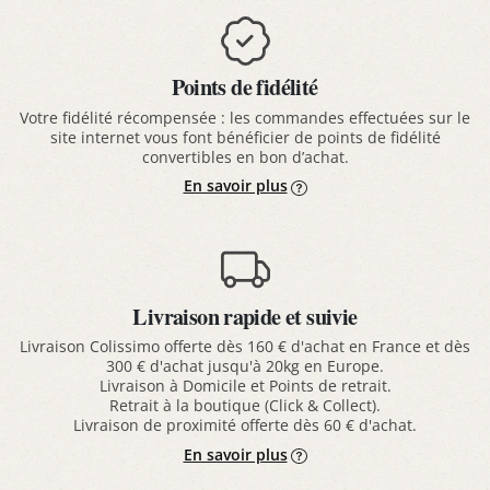
Points de fidélité
Votre fidélité récompensée : les commandes effectuées sur le
site internet vous font bénéficier de points de fidélité
convertibles en bon d’achat.
En savoir plus
Livraison rapide et suivie
Livraison Colissimo offerte dès 160 € d'achat en France et dès
300 € d'achat jusqu'à 20kg en Europe.
Livraison à Domicile et Points de retrait.
Retrait à la boutique (Click & Collect).
Livraison de proximité offerte dès 60 € d'achat.
En savoir plus