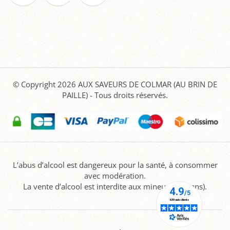
© Copyright 2026
AUX SAVEURS DE COLMAR (AU BRIN DE
PAILLE)
- Tous droits réservés.
L’abus d’alcool est dangereux pour la santé, à consommer
avec modération.
La vente d’alcool est interdite aux mineurs (-18 ans).