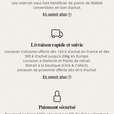
site internet vous font bénéficier de points de fidélité
convertibles en bon d’achat.
En savoir plus
Livraison rapide et suivie
Livraison Colissimo offerte dès 160 € d'achat en France et dès
300 € d'achat jusqu'à 20kg en Europe.
Livraison à Domicile et Points de retrait.
Retrait à la boutique (Click & Collect).
Livraison de proximité offerte dès 60 € d'achat.
En savoir plus
Paiement sécurisé