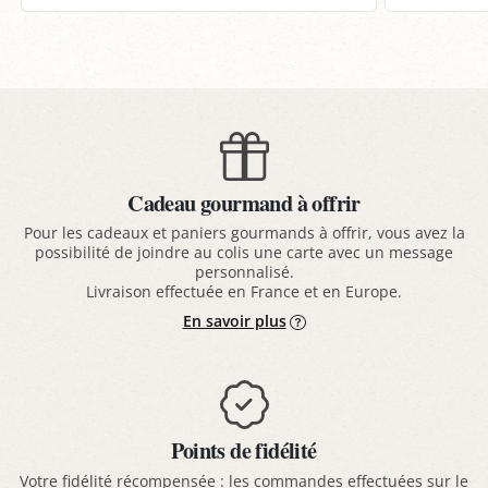
Cadeau gourmand à offrir
Pour les cadeaux et paniers gourmands à offrir, vous avez la
possibilité de joindre au colis une carte avec un message
personnalisé.
Livraison effectuée en France et en Europe.
En savoir plus
Points de fidélité
Votre fidélité récompensée : les commandes effectuées sur le