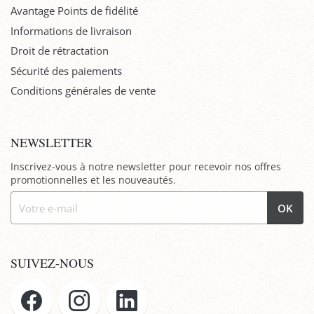
Avantage Points de fidélité
Informations de livraison
Droit de rétractation
Sécurité des paiements
Conditions générales de vente
NEWSLETTER
Inscrivez-vous à notre newsletter pour recevoir nos offres
promotionnelles et les nouveautés.
OK
SUIVEZ-NOUS