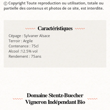
Copyright Toute reproduction ou utilisation, totale ou
partielle des contenus et photos de ce site, est interdite.
Caractéristiques
Cépage : Sylvaner Alsace
Terroir : Argile
Contenance : 75cl
Alcool :12.5% vol
Rendement : 75ans
Domaine Stentz-Buecher
Vigneron Indépendant Bio