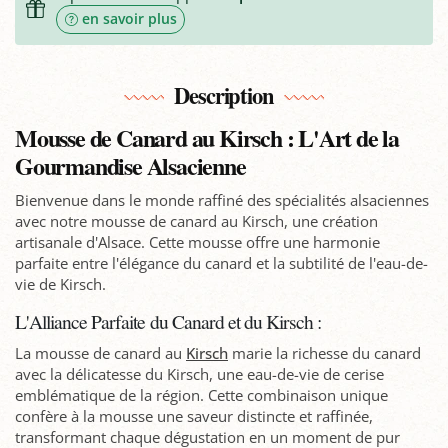
en savoir plus
Description
Mousse de Canard au Kirsch : L'Art de la
Gourmandise Alsacienne
Bienvenue dans le monde raffiné des spécialités alsaciennes
avec notre mousse de canard au Kirsch, une création
artisanale d'Alsace. Cette mousse offre une harmonie
parfaite entre l'élégance du canard et la subtilité de l'eau-de-
vie de Kirsch.
L'Alliance Parfaite du Canard et du Kirsch :
La mousse de canard au
Kirsch
marie la richesse du canard
avec la délicatesse du Kirsch, une eau-de-vie de cerise
emblématique de la région. Cette combinaison unique
confère à la mousse une saveur distincte et raffinée,
transformant chaque dégustation en un moment de pur