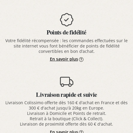
Points de fidélité
Votre fidélité récompensée : les commandes effectuées sur le
site internet vous font bénéficier de points de fidélité
convertibles en bon d’achat.
En savoir plus
Livraison rapide et suivie
Livraison Colissimo offerte dès 160 € d'achat en France et dès
300 € d'achat jusqu'à 20kg en Europe.
Livraison à Domicile et Points de retrait.
Retrait à la boutique (Click & Collect).
Livraison de proximité offerte dès 60 € d'achat.
En savoir plus