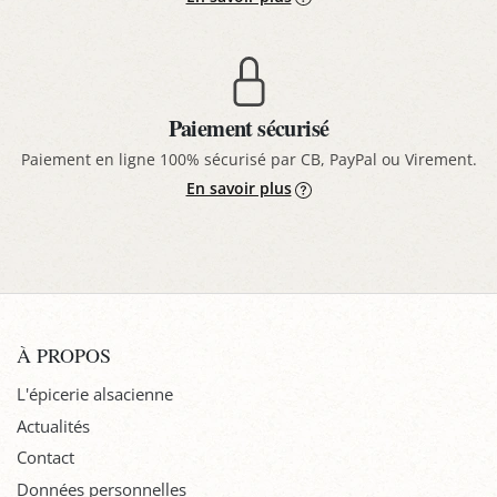
Paiement sécurisé
Paiement en ligne 100% sécurisé par CB, PayPal ou Virement.
En savoir plus
À PROPOS
L'épicerie alsacienne
Actualités
Contact
Données personnelles