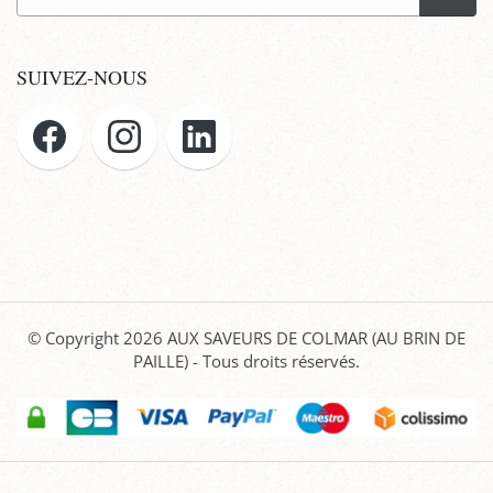
SUIVEZ-NOUS
© Copyright 2026
AUX SAVEURS DE COLMAR (AU BRIN DE
PAILLE)
- Tous droits réservés.