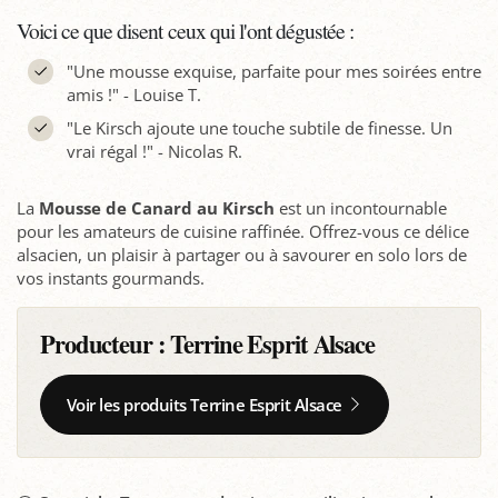
Voici ce que disent ceux qui l'ont dégustée :
"Une mousse exquise, parfaite pour mes soirées entre
amis !" - Louise T.
"Le Kirsch ajoute une touche subtile de finesse. Un
vrai régal !" - Nicolas R.
La
Mousse de Canard au Kirsch
est un incontournable
pour les amateurs de cuisine raffinée. Offrez-vous ce délice
alsacien, un plaisir à partager ou à savourer en solo lors de
vos instants gourmands.
Producteur :
Terrine Esprit Alsace
Voir les produits Terrine Esprit Alsace