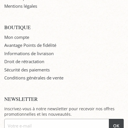
Mentions légales
BOUTIQUE
Mon compte
Avantage Points de fidélité
Informations de livraison
Droit de rétractation
Sécurité des paiements
Conditions générales de vente
NEWSLETTER
Inscrivez-vous à notre newsletter pour recevoir nos offres
promotionnelles et les nouveautés.
OK