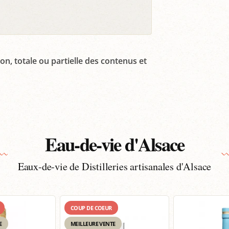
on, totale ou partielle des contenus et
Eau-de-vie d'Alsace
Eaux-de-vie de Distilleries artisanales d'Alsace
COUP DE COEUR
E
MEILLEURE VENTE