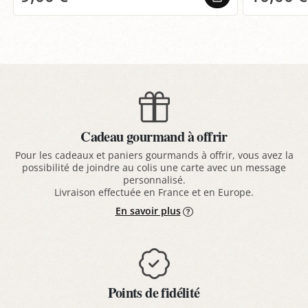
Cadeau gourmand à offrir
Pour les cadeaux et paniers gourmands à offrir, vous avez la
possibilité de joindre au colis une carte avec un message
personnalisé.
Livraison effectuée en France et en Europe.
En savoir plus
Points de fidélité