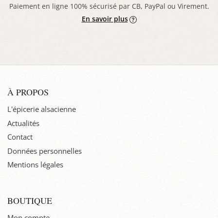
Paiement en ligne 100% sécurisé par CB, PayPal ou Virement.
En savoir plus
À PROPOS
L'épicerie alsacienne
Actualités
Contact
Données personnelles
Mentions légales
BOUTIQUE
Mon compte