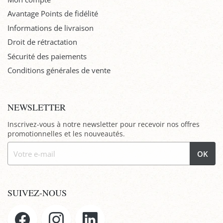
Avantage Points de fidélité
Informations de livraison
Droit de rétractation
Sécurité des paiements
Conditions générales de vente
NEWSLETTER
Inscrivez-vous à notre newsletter pour recevoir nos offres
promotionnelles et les nouveautés.
OK
SUIVEZ-NOUS