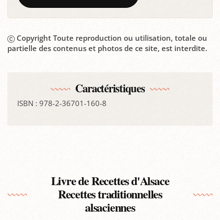
Copyright Toute reproduction ou utilisation, totale ou
partielle des contenus et photos de ce site, est interdite.
Caractéristiques
ISBN : 978-2-36701-160-8
Livre de Recettes d'Alsace
Recettes traditionnelles
alsaciennes