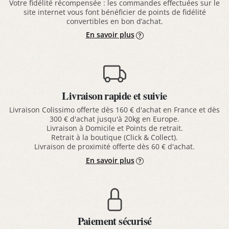
Votre fidélité récompensée : les commandes effectuées sur le
site internet vous font bénéficier de points de fidélité
convertibles en bon d’achat.
En savoir plus
Livraison rapide et suivie
Livraison Colissimo offerte dès 160 € d'achat en France et dès
300 € d'achat jusqu'à 20kg en Europe.
Livraison à Domicile et Points de retrait.
Retrait à la boutique (Click & Collect).
Livraison de proximité offerte dès 60 € d'achat.
En savoir plus
Paiement sécurisé