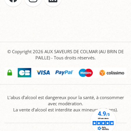
© Copyright 2026
AUX SAVEURS DE COLMAR (AU BRIN DE
PAILLE)
- Tous droits réservés.
L’abus d’alcool est dangereux pour la santé, à consommer
avec modération.
La vente d’alcool est interdite aux mineurs (-18 ans).