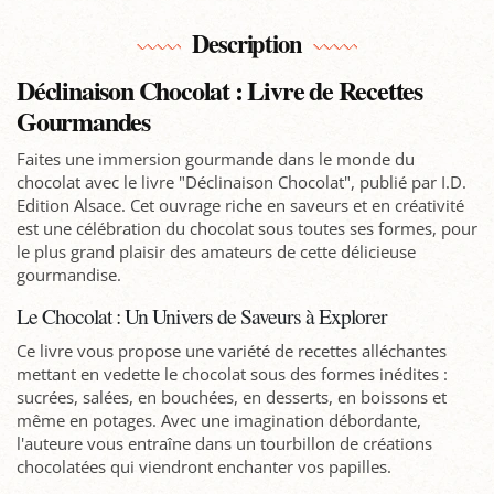
Description
Déclinaison Chocolat : Livre de Recettes
Gourmandes
Faites une immersion gourmande dans le monde du
chocolat avec le livre "Déclinaison Chocolat", publié par I.D.
Edition Alsace. Cet ouvrage riche en saveurs et en créativité
est une célébration du chocolat sous toutes ses formes, pour
le plus grand plaisir des amateurs de cette délicieuse
gourmandise.
Le Chocolat : Un Univers de Saveurs à Explorer
Ce livre vous propose une variété de recettes alléchantes
mettant en vedette le chocolat sous des formes inédites :
sucrées, salées, en bouchées, en desserts, en boissons et
même en potages. Avec une imagination débordante,
l'auteure vous entraîne dans un tourbillon de créations
chocolatées qui viendront enchanter vos papilles.