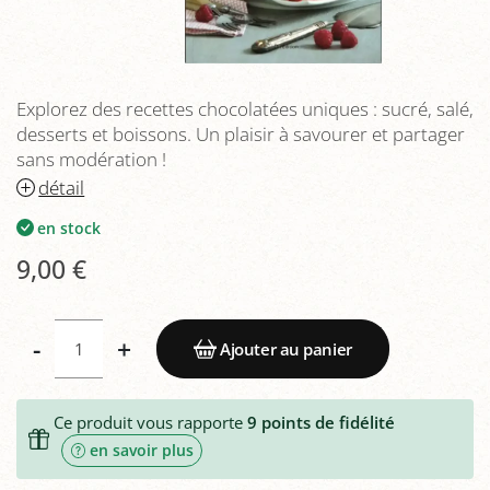
Explorez des recettes chocolatées uniques : sucré, salé,
desserts et boissons. Un plaisir à savourer et partager
sans modération !
détail
en stock
9,00 €
-
+
Ajouter au panier
Ce produit vous rapporte
9
points de fidélité
en savoir plus