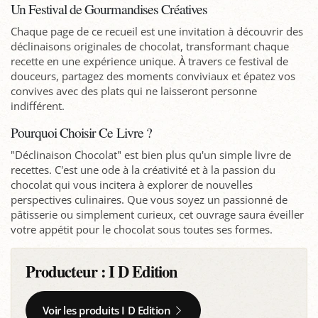
Un Festival de Gourmandises Créatives
Chaque page de ce recueil est une invitation à découvrir des
déclinaisons originales de chocolat, transformant chaque
recette en une expérience unique. À travers ce festival de
douceurs, partagez des moments conviviaux et épatez vos
convives avec des plats qui ne laisseront personne
indifférent.
Pourquoi Choisir Ce Livre ?
"Déclinaison Chocolat" est bien plus qu'un simple livre de
recettes. C'est une ode à la créativité et à la passion du
chocolat qui vous incitera à explorer de nouvelles
perspectives culinaires. Que vous soyez un passionné de
pâtisserie ou simplement curieux, cet ouvrage saura éveiller
votre appétit pour le chocolat sous toutes ses formes.
Producteur :
I D Edition
Voir les produits I D Edition