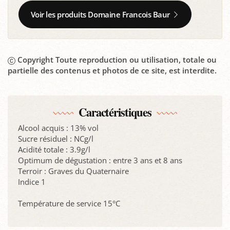
Voir les produits Domaine Francois Baur
Copyright Toute reproduction ou utilisation, totale ou
partielle des contenus et photos de ce site, est interdite.
Caractéristiques
Alcool acquis : 13% vol
Sucre résiduel : NCg/l
Acidité totale : 3.9g/l
Optimum de dégustation : entre 3 ans et 8 ans
Terroir : Graves du Quaternaire
Indice 1
Température de service 15°C