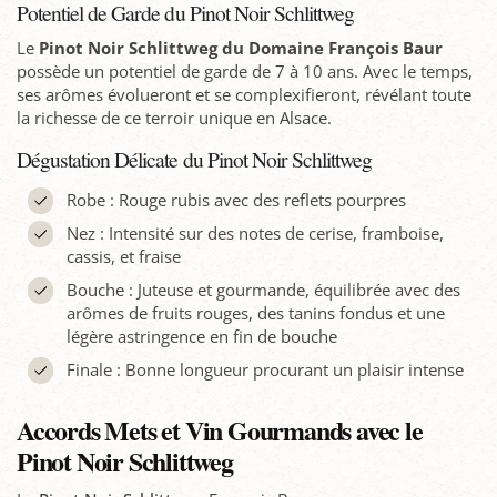
Potentiel de Garde du Pinot Noir Schlittweg
Le
Pinot Noir Schlittweg du Domaine François Baur
possède un potentiel de garde de 7 à 10 ans. Avec le temps,
ses arômes évolueront et se complexifieront, révélant toute
la richesse de ce terroir unique en Alsace.
Dégustation Délicate du Pinot Noir Schlittweg
Robe : Rouge rubis avec des reflets pourpres
Nez : Intensité sur des notes de cerise, framboise,
cassis, et fraise
Bouche : Juteuse et gourmande, équilibrée avec des
arômes de fruits rouges, des tanins fondus et une
légère astringence en fin de bouche
Finale : Bonne longueur procurant un plaisir intense
Accords Mets et Vin Gourmands avec le
Pinot Noir Schlittweg