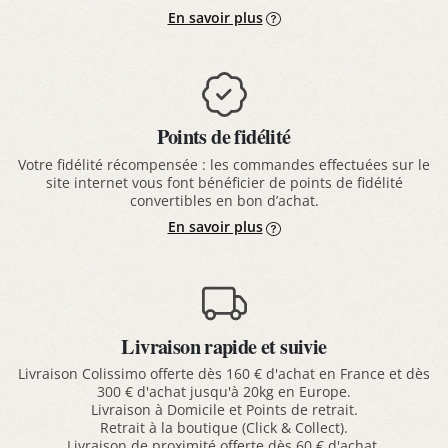
En savoir plus
Points de fidélité
Votre fidélité récompensée : les commandes effectuées sur le
site internet vous font bénéficier de points de fidélité
convertibles en bon d’achat.
En savoir plus
Livraison rapide et suivie
Livraison Colissimo offerte dès 160 € d'achat en France et dès
300 € d'achat jusqu'à 20kg en Europe.
Livraison à Domicile et Points de retrait.
Retrait à la boutique (Click & Collect).
Livraison de proximité offerte dès 60 € d'achat.