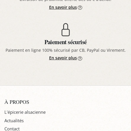
En savoir plus
Paiement sécurisé
Paiement en ligne 100% sécurisé par CB, PayPal ou Virement.
En savoir plus
À PROPOS
L'épicerie alsacienne
Actualités
Contact