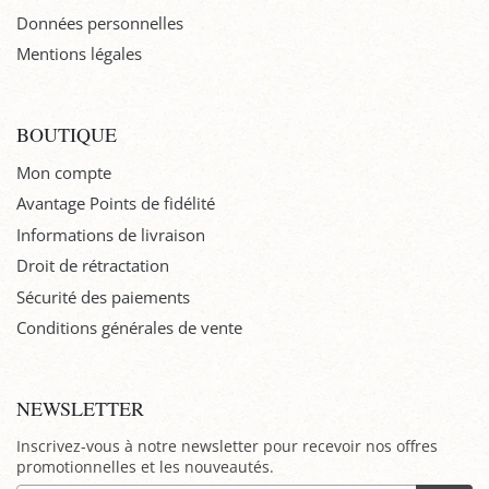
Données personnelles
Mentions légales
BOUTIQUE
Mon compte
Avantage Points de fidélité
Informations de livraison
Droit de rétractation
Sécurité des paiements
Conditions générales de vente
NEWSLETTER
Inscrivez-vous à notre newsletter pour recevoir nos offres
promotionnelles et les nouveautés.