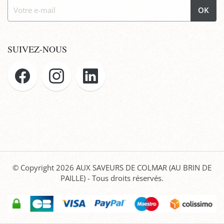
OK
SUIVEZ-NOUS
© Copyright 2026
AUX SAVEURS DE COLMAR (AU BRIN DE
PAILLE)
- Tous droits réservés.