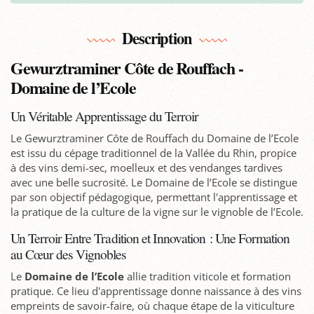
Description
Gewurztraminer Côte de Rouffach -
Domaine de l’Ecole
Un Véritable Apprentissage du Terroir
Le Gewurztraminer Côte de Rouffach du Domaine de l’Ecole
est issu du cépage traditionnel de la Vallée du Rhin, propice
à des vins demi-sec, moelleux et des vendanges tardives
avec une belle sucrosité. Le Domaine de l’Ecole se distingue
par son objectif pédagogique, permettant l'apprentissage et
la pratique de la culture de la vigne sur le vignoble de l’Ecole.
Un Terroir Entre Tradition et Innovation : Une Formation
au Cœur des Vignobles
Le
Domaine de l’Ecole
allie tradition viticole et formation
pratique. Ce lieu d'apprentissage donne naissance à des vins
empreints de savoir-faire, où chaque étape de la viticulture