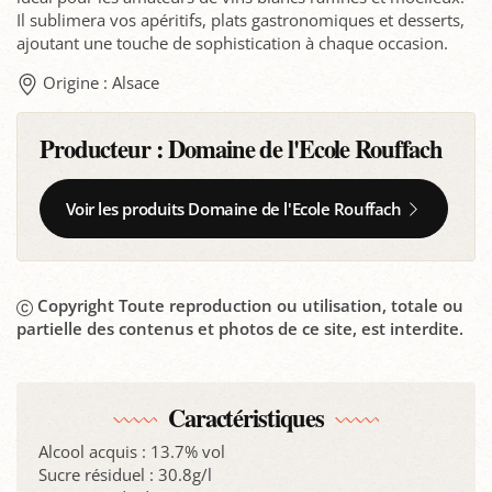
Il sublimera vos apéritifs, plats gastronomiques et desserts,
ajoutant une touche de sophistication à chaque occasion.
Origine : Alsace
Producteur :
Domaine de l'Ecole Rouffach
Voir les produits Domaine de l'Ecole Rouffach
Copyright Toute reproduction ou utilisation, totale ou
partielle des contenus et photos de ce site, est interdite.
Caractéristiques
Alcool acquis : 13.7% vol
Sucre résiduel : 30.8g/l