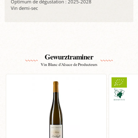
Optimum de dégustation : 2025-2028
Vin demi-sec
Gewurztraminer
Vin Blanc d'Alsace de Producteurs