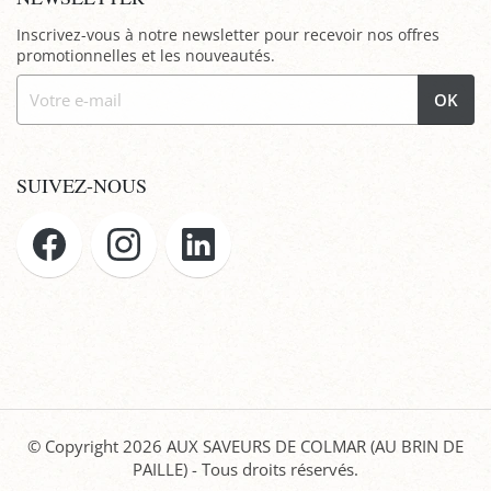
Inscrivez-vous à notre newsletter pour recevoir nos offres
promotionnelles et les nouveautés.
OK
SUIVEZ-NOUS
© Copyright 2026
AUX SAVEURS DE COLMAR (AU BRIN DE
PAILLE)
- Tous droits réservés.