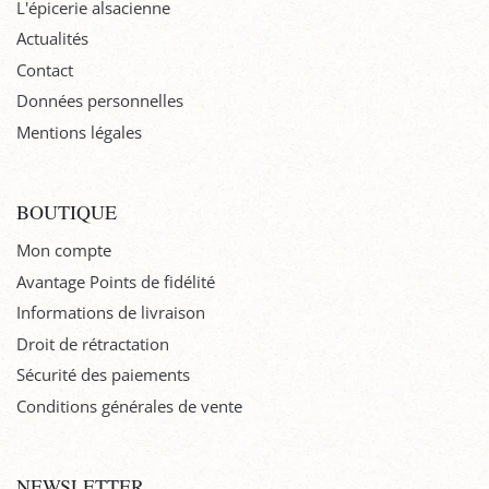
L'épicerie alsacienne
Actualités
Contact
Données personnelles
Mentions légales
BOUTIQUE
Mon compte
Avantage Points de fidélité
Informations de livraison
Droit de rétractation
Sécurité des paiements
Conditions générales de vente
NEWSLETTER