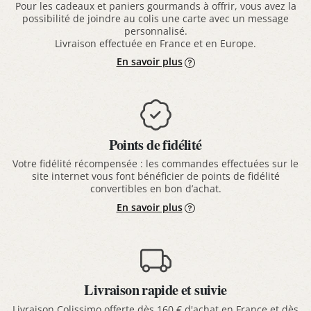
Pour les cadeaux et paniers gourmands à offrir, vous avez la
possibilité de joindre au colis une carte avec un message
personnalisé.
Livraison effectuée en France et en Europe.
En savoir plus
Points de fidélité
Votre fidélité récompensée : les commandes effectuées sur le
site internet vous font bénéficier de points de fidélité
convertibles en bon d’achat.
En savoir plus
Livraison rapide et suivie
Livraison Colissimo offerte dès 160 € d'achat en France et dès