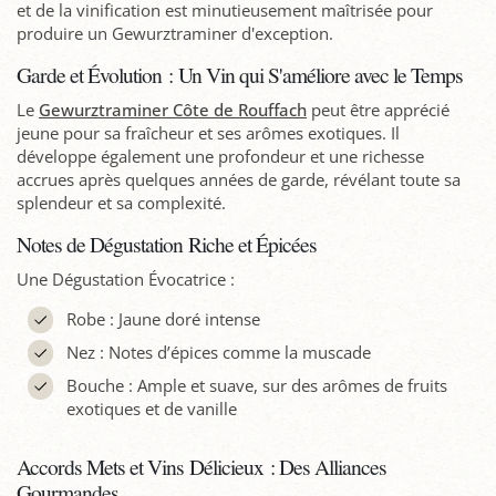
et de la vinification est minutieusement maîtrisée pour
produire un Gewurztraminer d'exception.
Garde et Évolution : Un Vin qui S'améliore avec le Temps
Le
Gewurztraminer Côte de Rouffach
peut être apprécié
jeune pour sa fraîcheur et ses arômes exotiques. Il
développe également une profondeur et une richesse
accrues après quelques années de garde, révélant toute sa
splendeur et sa complexité.
Notes de Dégustation Riche et Épicées
Une Dégustation Évocatrice :
Robe : Jaune doré intense
Nez : Notes d’épices comme la muscade
Bouche : Ample et suave, sur des arômes de fruits
exotiques et de vanille
Accords Mets et Vins Délicieux : Des Alliances
Gourmandes