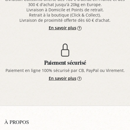
300 € d'achat jusqu'à 20kg en Europe.
Livraison à Domicile et Points de retrait.
Retrait à la boutique (Click & Collect).
Livraison de proximité offerte dès 60 € d'achat.
En savoir plus
Paiement sécurisé
Paiement en ligne 100% sécurisé par CB, PayPal ou Virement.
En savoir plus
À PROPOS