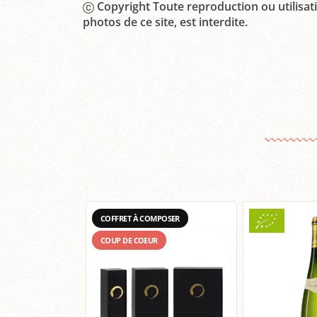
Copyright Toute reproduction ou utilisati
photos de ce site, est interdite.
COFFRET À COMPOSER
COUP DE COEUR