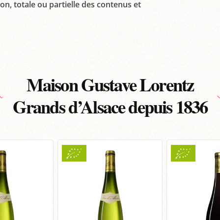
on, totale ou partielle des contenus et
Maison Gustave Lorentz
Grands d’Alsace depuis 1836