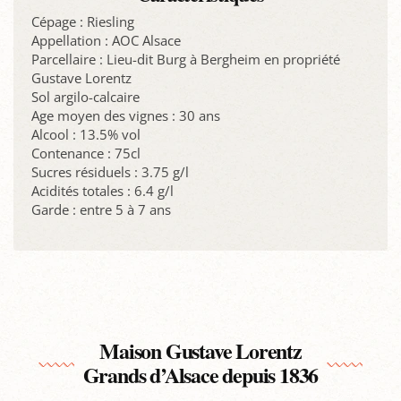
Cépage : Riesling
Appellation : AOC Alsace
Parcellaire : Lieu-dit Burg à Bergheim en propriété
Gustave Lorentz
Sol argilo-calcaire
Age moyen des vignes : 30 ans
Alcool : 13.5% vol
Contenance : 75cl
Sucres résiduels : 3.75 g/l
Acidités totales : 6.4 g/l
Garde : entre 5 à 7 ans
Maison Gustave Lorentz
Grands d’Alsace depuis 1836