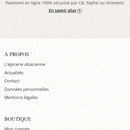
Paiement en ligne 100% sécurisé par CB, PayPal ou Virement.
En savoir plus
À PROPOS
L'épicerie alsacienne
Actualités
Contact
Données personnelles
Mentions légales
BOUTIQUE
Mon compte