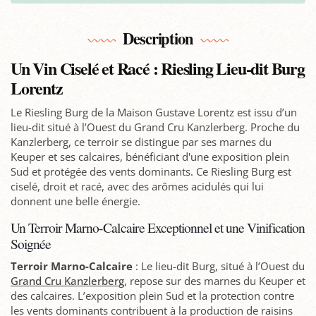
Description
Un Vin Ciselé et Racé : Riesling Lieu-dit Burg
Lorentz
Le Riesling Burg de la Maison Gustave Lorentz est issu d’un
lieu-dit situé à l’Ouest du Grand Cru Kanzlerberg. Proche du
Kanzlerberg, ce terroir se distingue par ses marnes du
Keuper et ses calcaires, bénéficiant d'une exposition plein
Sud et protégée des vents dominants. Ce Riesling Burg est
ciselé, droit et racé, avec des arômes acidulés qui lui
donnent une belle énergie.
Un Terroir Marno-Calcaire Exceptionnel et une Vinification
Soignée
Terroir Marno-Calcaire
: Le lieu-dit Burg, situé à l’Ouest du
Grand Cru Kanzlerberg
, repose sur des marnes du Keuper et
des calcaires. L’exposition plein Sud et la protection contre
les vents dominants contribuent à la production de raisins