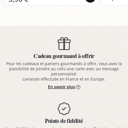
Cadeau gourmand à offrir
Pour les cadeaux et paniers gourmands à offrir, vous avez la
possibilité de joindre au colis une carte avec un message
personnalisé.
Livraison effectuée en France et en Europe.
En savoir plus
Points de fidélité