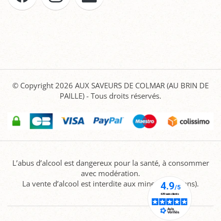
© Copyright 2026
AUX SAVEURS DE COLMAR (AU BRIN DE
PAILLE)
- Tous droits réservés.
L’abus d’alcool est dangereux pour la santé, à consommer
avec modération.
La vente d’alcool est interdite aux mineurs (-18 ans).