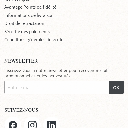
Avantage Points de fidélité
Informations de livraison
Droit de rétractation
Sécurité des paiements
Conditions générales de vente
NEWSLETTER
Inscrivez-vous à notre newsletter pour recevoir nos offres
promotionnelles et les nouveautés.
OK
SUIVEZ-NOUS