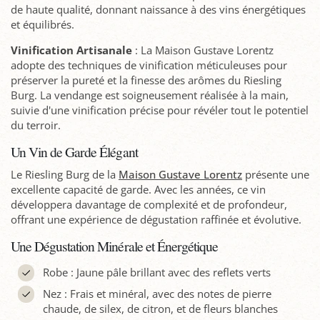
de haute qualité, donnant naissance à des vins énergétiques
et équilibrés.
Vinification Artisanale
: La Maison Gustave Lorentz
adopte des techniques de vinification méticuleuses pour
préserver la pureté et la finesse des arômes du Riesling
Burg. La vendange est soigneusement réalisée à la main,
suivie d'une vinification précise pour révéler tout le potentiel
du terroir.
Un Vin de Garde Élégant
Le Riesling Burg de la
Maison Gustave Lorentz
présente une
excellente capacité de garde. Avec les années, ce vin
développera davantage de complexité et de profondeur,
offrant une expérience de dégustation raffinée et évolutive.
Une Dégustation Minérale et Énergétique
Robe : Jaune pâle brillant avec des reflets verts
Nez : Frais et minéral, avec des notes de pierre
chaude, de silex, de citron, et de fleurs blanches