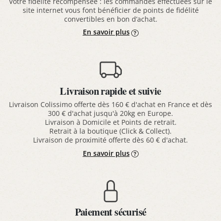
Votre fidélité récompensée : les commandes effectuées sur le
site internet vous font bénéficier de points de fidélité
convertibles en bon d’achat.
En savoir plus
Livraison rapide et suivie
Livraison Colissimo offerte dès 160 € d'achat en France et dès
300 € d'achat jusqu'à 20kg en Europe.
Livraison à Domicile et Points de retrait.
Retrait à la boutique (Click & Collect).
Livraison de proximité offerte dès 60 € d'achat.
En savoir plus
Paiement sécurisé