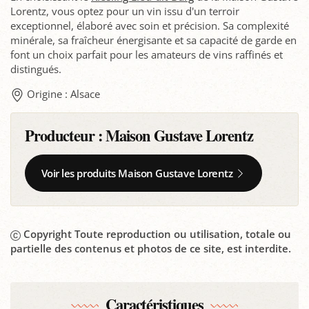
Lorentz, vous optez pour un vin issu d'un terroir
exceptionnel, élaboré avec soin et précision. Sa complexité
minérale, sa fraîcheur énergisante et sa capacité de garde en
font un choix parfait pour les amateurs de vins raffinés et
distingués.
Origine : Alsace
Producteur :
Maison Gustave Lorentz
Voir les produits Maison Gustave Lorentz
Copyright Toute reproduction ou utilisation, totale ou
partielle des contenus et photos de ce site, est interdite.
Caractéristiques