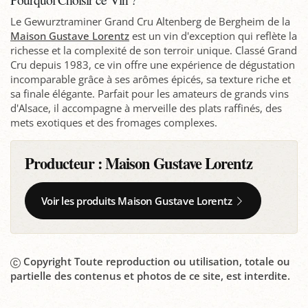
Le Gewurztraminer Grand Cru Altenberg de Bergheim de la
Maison Gustave Lorentz
est un vin d'exception qui reflète la
richesse et la complexité de son terroir unique. Classé Grand
Cru depuis 1983, ce vin offre une expérience de dégustation
incomparable grâce à ses arômes épicés, sa texture riche et
sa finale élégante. Parfait pour les amateurs de grands vins
d'Alsace, il accompagne à merveille des plats raffinés, des
mets exotiques et des fromages complexes.
Producteur :
Maison Gustave Lorentz
Voir les produits Maison Gustave Lorentz
Copyright Toute reproduction ou utilisation, totale ou
partielle des contenus et photos de ce site, est interdite.