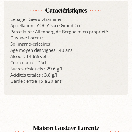
Caractéristiques
Cépage : Gewurztraminer
Appellation : AOC Alsace Grand Cru
Parcellaire : Altenberg de Bergheim en propriété
Gustave Lorentz
Sol marno-calcaires
Age moyen des vignes : 40 ans
Alcool : 14.6% vol
Contenance : 75cl
Sucres résiduels : 29.6 g/l
Acidités totales : 3.8 g/l
Garde : entre 15 à 20 ans
Maison Gustave Lorentz