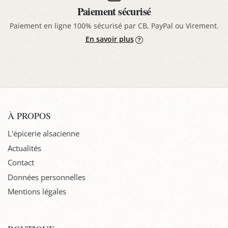
Paiement sécurisé
Paiement en ligne 100% sécurisé par CB, PayPal ou Virement.
En savoir plus
À PROPOS
L'épicerie alsacienne
Actualités
Contact
Données personnelles
Mentions légales