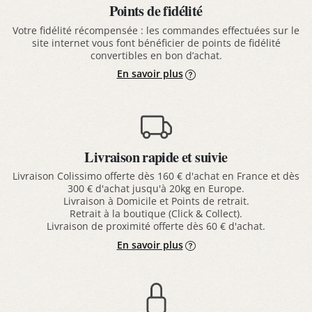
Points de fidélité
Votre fidélité récompensée : les commandes effectuées sur le
site internet vous font bénéficier de points de fidélité
convertibles en bon d’achat.
En savoir plus
Livraison rapide et suivie
Livraison Colissimo offerte dès 160 € d'achat en France et dès
300 € d'achat jusqu'à 20kg en Europe.
Livraison à Domicile et Points de retrait.
Retrait à la boutique (Click & Collect).
Livraison de proximité offerte dès 60 € d'achat.
En savoir plus