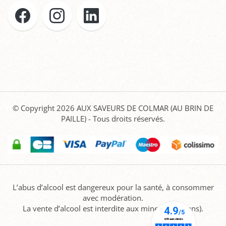
© Copyright 2026
AUX SAVEURS DE COLMAR (AU BRIN DE
PAILLE)
- Tous droits réservés.
L’abus d’alcool est dangereux pour la santé, à consommer
avec modération.
La vente d’alcool est interdite aux mineurs (-18 ans).