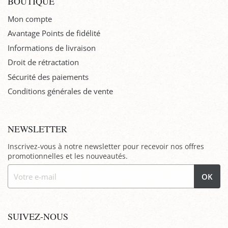
BOUTIQUE
Mon compte
Avantage Points de fidélité
Informations de livraison
Droit de rétractation
Sécurité des paiements
Conditions générales de vente
NEWSLETTER
Inscrivez-vous à notre newsletter pour recevoir nos offres
promotionnelles et les nouveautés.
OK
SUIVEZ-NOUS