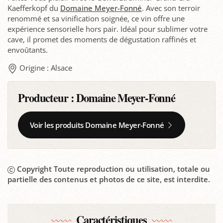
Kaefferkopf du
Domaine Meyer-Fonné
. Avec son terroir
renommé et sa vinification soignée, ce vin offre une
expérience sensorielle hors pair. Idéal pour sublimer votre
cave, il promet des moments de dégustation raffinés et
envoûtants.
Origine : Alsace
Producteur :
Domaine Meyer-Fonné
Voir les produits Domaine Meyer-Fonné
Copyright Toute reproduction ou utilisation, totale ou
partielle des contenus et photos de ce site, est interdite.
Caractéristiques