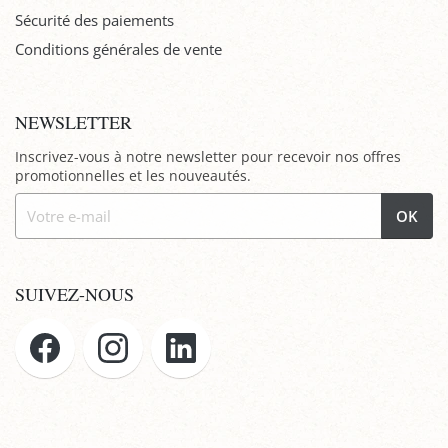
Sécurité des paiements
Conditions générales de vente
NEWSLETTER
Inscrivez-vous à notre newsletter pour recevoir nos offres
promotionnelles et les nouveautés.
OK
SUIVEZ-NOUS