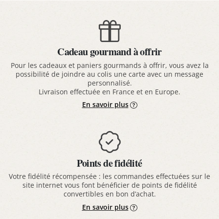
Cadeau gourmand à offrir
Pour les cadeaux et paniers gourmands à offrir, vous avez la
possibilité de joindre au colis une carte avec un message
personnalisé.
Livraison effectuée en France et en Europe.
En savoir plus
Points de fidélité
Votre fidélité récompensée : les commandes effectuées sur le
site internet vous font bénéficier de points de fidélité
convertibles en bon d’achat.
En savoir plus