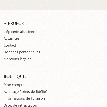
À PROPOS
L'épicerie alsacienne
Actualités
Contact
Données personnelles
Mentions légales
BOUTIQUE
Mon compte
Avantage Points de fidélité
Informations de livraison
Droit de rétractation