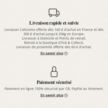
Livraison rapide et suivie
Livraison Colissimo offerte dès 160 € d'achat en France et dès
300 € d'achat jusqu'à 20kg en Europe.
Livraison à Domicile et Points de retrait.
Retrait à la boutique (Click & Collect).
Livraison de proximité offerte dès 60 € d'achat.
En savoir plus
Paiement sécurisé
Paiement en ligne 100% sécurisé par CB, PayPal ou Virement.
En savoir plus