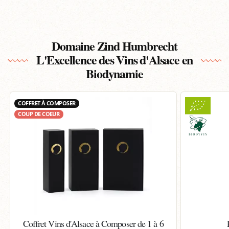
Domaine Zind Humbrecht
L'Excellence des Vins d'Alsace en
Biodynamie
COFFRET À COMPOSER
COUP DE COEUR
Coffret Vins d'Alsace à Composer de 1 à 6