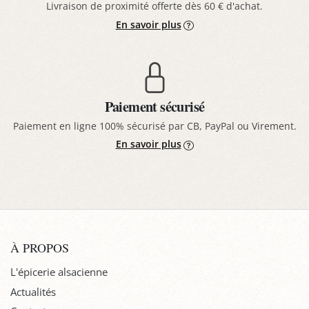
Livraison de proximité offerte dès 60 € d'achat.
En savoir plus
Paiement sécurisé
Paiement en ligne 100% sécurisé par CB, PayPal ou Virement.
En savoir plus
À PROPOS
L'épicerie alsacienne
Actualités