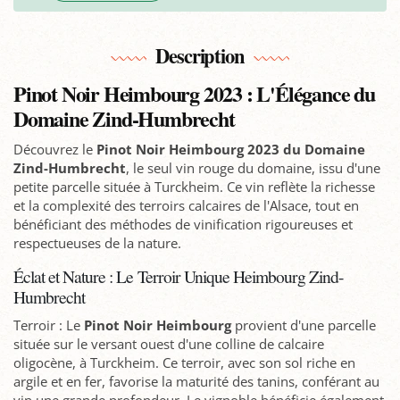
Description
Pinot Noir Heimbourg 2023 : L'Élégance du
Domaine Zind-Humbrecht
Découvrez le
Pinot Noir Heimbourg 2023 du Domaine
Zind-Humbrecht
, le seul vin rouge du domaine, issu d'une
petite parcelle située à Turckheim. Ce vin reflète la richesse
et la complexité des terroirs calcaires de l'Alsace, tout en
bénéficiant des méthodes de vinification rigoureuses et
respectueuses de la nature.
Éclat et Nature : Le Terroir Unique Heimbourg Zind-
Humbrecht
Terroir : Le
Pinot Noir Heimbourg
provient d'une parcelle
située sur le versant ouest d'une colline de calcaire
oligocène, à Turckheim. Ce terroir, avec son sol riche en
argile et en fer, favorise la maturité des tanins, conférant au