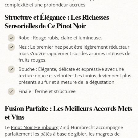
complexité et une profondeur accrues.
Structure et Élégance : Les Richesses
Sensorielles de Ce Pinot Noir
Robe : Rouge rubis, claire et lumineuse.
Nez : Le premier nez peut être légèrement réducteur
mais s'ouvre rapidement sur des arômes intenses de
fruits rouges.
Bouche : Élégante, délicate et expressive avec une
texture douce et veloutée. Les tanins deviennent plus
présents au fur et à mesure de la dégustation
Finale : ferme et structurée
Fusion Parfaite : Les Meilleurs Accords Mets
et Vins
Le
Pinot Noir Heimbourg
Zind-Humbrecht accompagne
parfaitement les pâtés à base de gibier, les magrets de