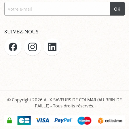
OK
SUIVEZ-NOUS
© Copyright 2026
AUX SAVEURS DE COLMAR (AU BRIN DE
PAILLE)
- Tous droits réservés.