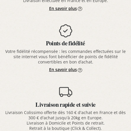
Livraison effectuée en France et en Europe.
En savoir plus
Points de fidélité
Votre fidélité récompensée : les commandes effectuées sur le
site internet vous font bénéficier de points de fidélité
convertibles en bon d’achat.
En savoir plus
Livraison rapide et suivie
Livraison Colissimo offerte dès 160 € d'achat en France et dès
300 € d'achat jusqu'à 20kg en Europe.
Livraison à Domicile et Points de retrait.
Retrait à la boutique (Click & Collect).