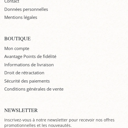
Contact
Données personnelles
Mentions légales
BOUTIQUE
Mon compte
Avantage Points de fidélité
Informations de livraison
Droit de rétractation
Sécurité des paiements
Conditions générales de vente
NEWSLETTER
Inscrivez-vous à notre newsletter pour recevoir nos offres
promotionnelles et les nouveautés.