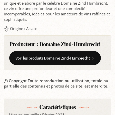
unique et élaboré par le célèbre Domaine Zind Humbrecht,
ce vin offre une profondeur et une complexité
incomparables, idéales pour les amateurs de vins raffinés et
sophistiqués.
Origine : Alsace
Producteur :
Domaine Zind-Humbrecht
Voir les produits Domaine Zind-Humbrecht
Copyright Toute reproduction ou utilisation, totale ou
partielle des contenus et photos de ce site, est interdite.
Caractéristiques
Mise en bouteille : Février 2021