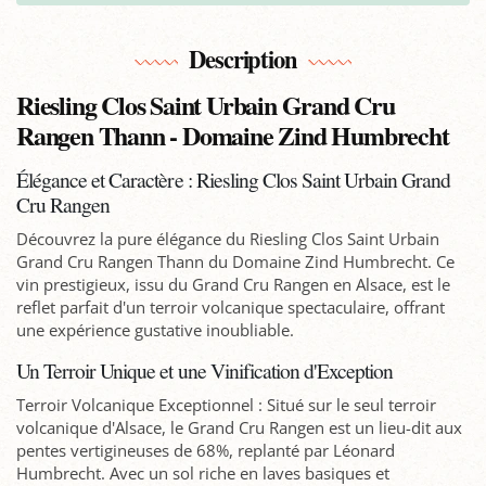
Description
Riesling Clos Saint Urbain Grand Cru
Rangen Thann - Domaine Zind Humbrecht
Élégance et Caractère : Riesling Clos Saint Urbain Grand
Cru Rangen
Découvrez la pure élégance du Riesling Clos Saint Urbain
Grand Cru Rangen Thann du Domaine Zind Humbrecht. Ce
vin prestigieux, issu du Grand Cru Rangen en Alsace, est le
reflet parfait d'un terroir volcanique spectaculaire, offrant
une expérience gustative inoubliable.
Un Terroir Unique et une Vinification d'Exception
Terroir Volcanique Exceptionnel : Situé sur le seul terroir
volcanique d'Alsace, le Grand Cru Rangen est un lieu-dit aux
pentes vertigineuses de 68%, replanté par Léonard
Humbrecht. Avec un sol riche en laves basiques et