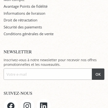
Avantage Points de fidélité
Informations de livraison
Droit de rétractation
Sécurité des paiements
Conditions générales de vente
NEWSLETTER
Inscrivez-vous à notre newsletter pour recevoir nos offres
promotionnelles et les nouveautés.
OK
SUIVEZ-NOUS