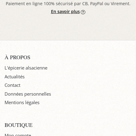
Paiement en ligne 100% sécurisé par CB, PayPal ou Virement.
En savoir plus
À PROPOS
L'épicerie alsacienne
Actualités
Contact
Données personnelles
Mentions légales
BOUTIQUE
Mon compte