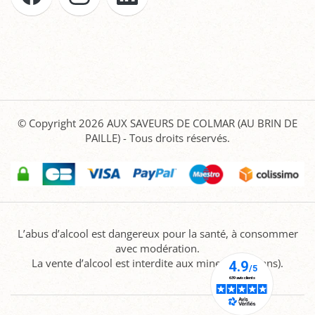
© Copyright 2026
AUX SAVEURS DE COLMAR (AU BRIN DE
PAILLE)
- Tous droits réservés.
L’abus d’alcool est dangereux pour la santé, à consommer
avec modération.
La vente d’alcool est interdite aux mineurs (-18 ans).