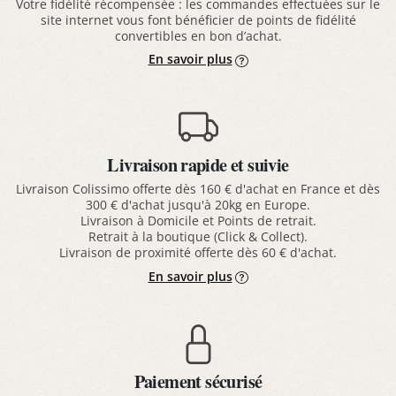
Votre fidélité récompensée : les commandes effectuées sur le
site internet vous font bénéficier de points de fidélité
convertibles en bon d’achat.
En savoir plus
Livraison rapide et suivie
Livraison Colissimo offerte dès 160 € d'achat en France et dès
300 € d'achat jusqu'à 20kg en Europe.
Livraison à Domicile et Points de retrait.
Retrait à la boutique (Click & Collect).
Livraison de proximité offerte dès 60 € d'achat.
En savoir plus
Paiement sécurisé