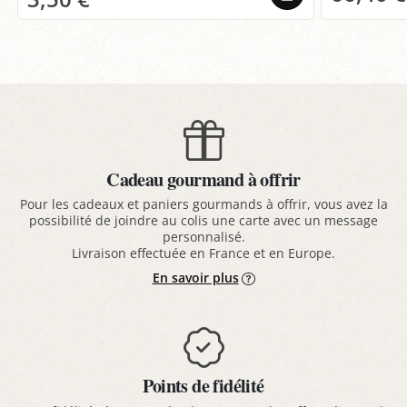
Cadeau gourmand à offrir
Pour les cadeaux et paniers gourmands à offrir, vous avez la
possibilité de joindre au colis une carte avec un message
personnalisé.
Livraison effectuée en France et en Europe.
En savoir plus
Points de fidélité