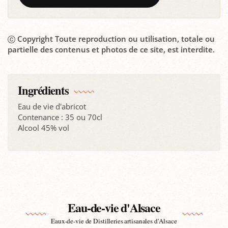
Copyright Toute reproduction ou utilisation, totale ou
partielle des contenus et photos de ce site, est interdite.
Ingrédients
Eau de vie d'abricot
Contenance : 35 ou 70cl
Alcool 45% vol
Eau-de-vie d'Alsace
Eaux-de-vie de Distilleries artisanales d'Alsace