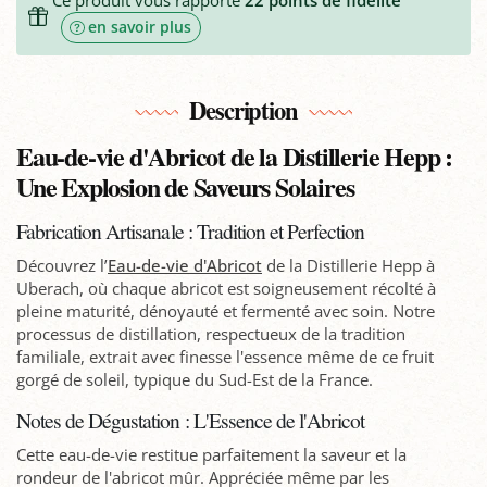
en savoir plus
Description
Eau-de-vie d'Abricot de la Distillerie Hepp :
Une Explosion de Saveurs Solaires
Fabrication Artisanale : Tradition et Perfection
Découvrez l’
Eau-de-vie d'Abricot
de la Distillerie Hepp à
Uberach, où chaque abricot est soigneusement récolté à
pleine maturité, dénoyauté et fermenté avec soin. Notre
processus de distillation, respectueux de la tradition
familiale, extrait avec finesse l'essence même de ce fruit
gorgé de soleil, typique du Sud-Est de la France.
Notes de Dégustation : L'Essence de l'Abricot
Cette eau-de-vie restitue parfaitement la saveur et la
rondeur de l'abricot mûr. Appréciée même par les