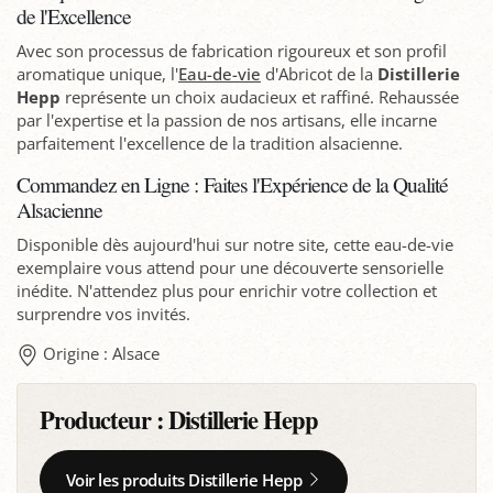
de l'Excellence
Avec son processus de fabrication rigoureux et son profil
aromatique unique, l'
Eau-de-vie
d'Abricot de la
Distillerie
Hepp
représente un choix audacieux et raffiné. Rehaussée
par l'expertise et la passion de nos artisans, elle incarne
parfaitement l'excellence de la tradition alsacienne.
Commandez en Ligne : Faites l'Expérience de la Qualité
Alsacienne
Disponible dès aujourd'hui sur notre site, cette eau-de-vie
exemplaire vous attend pour une découverte sensorielle
inédite. N'attendez plus pour enrichir votre collection et
surprendre vos invités.
Origine : Alsace
Producteur :
Distillerie Hepp
Voir les produits Distillerie Hepp