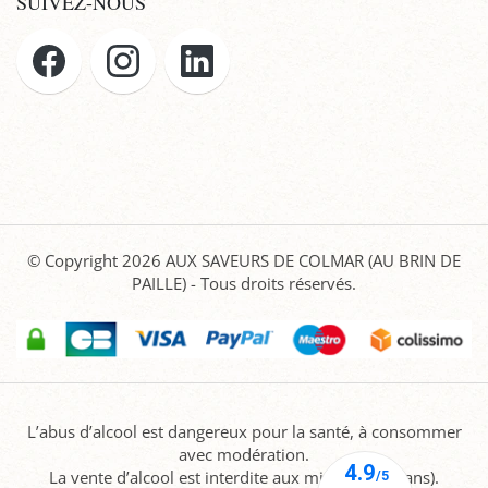
SUIVEZ-NOUS
© Copyright 2026
AUX SAVEURS DE COLMAR (AU BRIN DE
PAILLE)
- Tous droits réservés.
L’abus d’alcool est dangereux pour la santé, à consommer
avec modération.
La vente d’alcool est interdite aux mineurs (-18 ans).