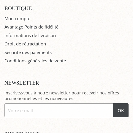
BOUTIQUE
Mon compte
Avantage Points de fidélité
Informations de livraison
Droit de rétractation
Sécurité des paiements
Conditions générales de vente
NEWSLETTER
Inscrivez-vous à notre newsletter pour recevoir nos offres
promotionnelles et les nouveautés.
OK