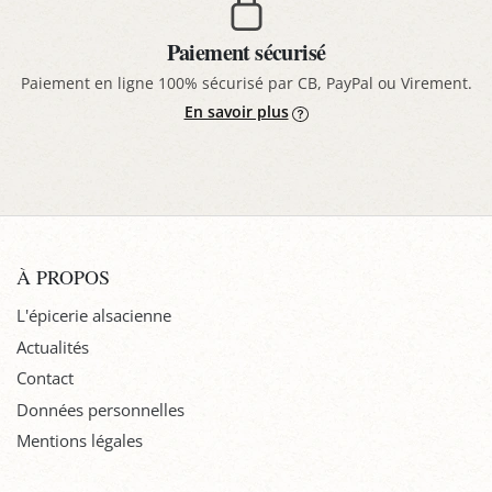
Paiement sécurisé
Paiement en ligne 100% sécurisé par CB, PayPal ou Virement.
En savoir plus
À PROPOS
L'épicerie alsacienne
Actualités
Contact
Données personnelles
Mentions légales