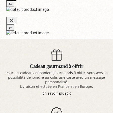
Cadeau gourmand à offrir
Pour les cadeaux et paniers gourmands à offrir, vous avez la
possibilité de joindre au colis une carte avec un message
personnalisé.
Livraison effectuée en France et en Europe.
En savoir plus