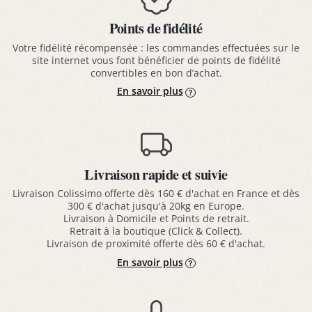
Points de fidélité
Votre fidélité récompensée : les commandes effectuées sur le
site internet vous font bénéficier de points de fidélité
convertibles en bon d’achat.
En savoir plus
Livraison rapide et suivie
Livraison Colissimo offerte dès 160 € d'achat en France et dès
300 € d'achat jusqu'à 20kg en Europe.
Livraison à Domicile et Points de retrait.
Retrait à la boutique (Click & Collect).
Livraison de proximité offerte dès 60 € d'achat.
En savoir plus