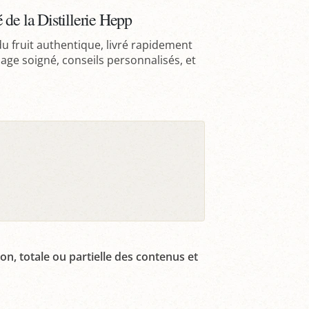
de la Distillerie Hepp
 du fruit authentique, livré rapidement
age soigné, conseils personnalisés, et
on, totale ou partielle des contenus et