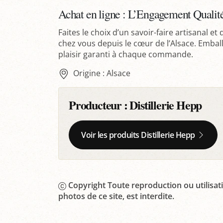
Achat en ligne : L’Engagement Qualité 
Faites le choix d’un savoir-faire artisanal et
chez vous depuis le cœur de l’Alsace. Emball
plaisir garanti à chaque commande.
Origine : Alsace
Producteur :
Distillerie Hepp
Voir les produits Distillerie Hepp
Copyright Toute reproduction ou utilisati
photos de ce site, est interdite.