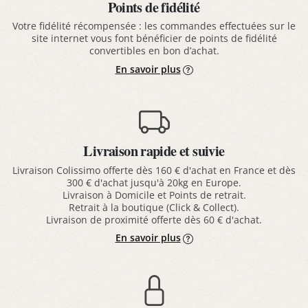
Points de fidélité
Votre fidélité récompensée : les commandes effectuées sur le
site internet vous font bénéficier de points de fidélité
convertibles en bon d’achat.
En savoir plus
Livraison rapide et suivie
Livraison Colissimo offerte dès 160 € d'achat en France et dès
300 € d'achat jusqu'à 20kg en Europe.
Livraison à Domicile et Points de retrait.
Retrait à la boutique (Click & Collect).
Livraison de proximité offerte dès 60 € d'achat.
En savoir plus