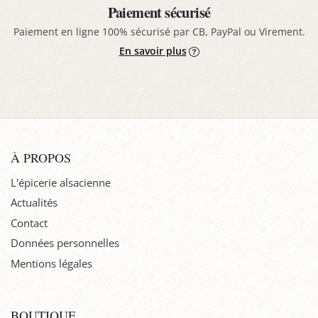
Paiement sécurisé
Paiement en ligne 100% sécurisé par CB, PayPal ou Virement.
En savoir plus
À PROPOS
L'épicerie alsacienne
Actualités
Contact
Données personnelles
Mentions légales
BOUTIQUE