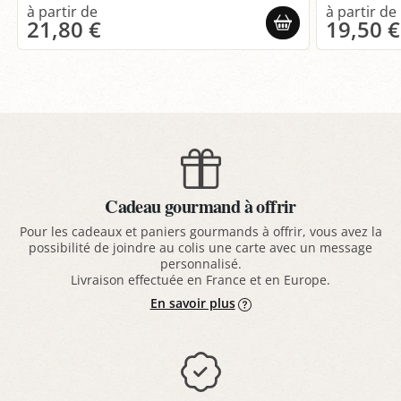
21,80 €
19,50 €
Cadeau gourmand à offrir
Pour les cadeaux et paniers gourmands à offrir, vous avez la
possibilité de joindre au colis une carte avec un message
personnalisé.
Livraison effectuée en France et en Europe.
En savoir plus