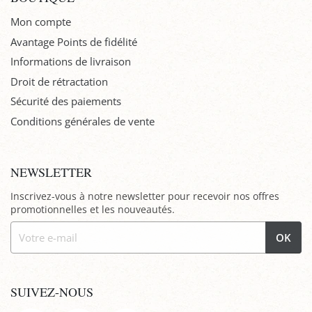
Mon compte
Avantage Points de fidélité
Informations de livraison
Droit de rétractation
Sécurité des paiements
Conditions générales de vente
NEWSLETTER
Inscrivez-vous à notre newsletter pour recevoir nos offres
promotionnelles et les nouveautés.
OK
SUIVEZ-NOUS