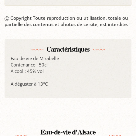
Copyright Toute reproduction ou utilisation, totale ou
partielle des contenus et photos de ce site, est interdite.
Caractéristiques
Eau de vie de Mirabelle
Contenance : 50cl
Alcool : 45% vol
A déguster à 13°C
Eau-de-vie d'Alsace