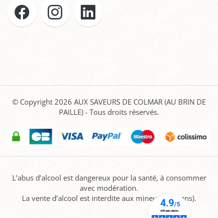
© Copyright 2026
AUX SAVEURS DE COLMAR (AU BRIN DE
PAILLE)
- Tous droits réservés.
L’abus d’alcool est dangereux pour la santé, à consommer
avec modération.
La vente d’alcool est interdite aux mineurs (-18 ans).