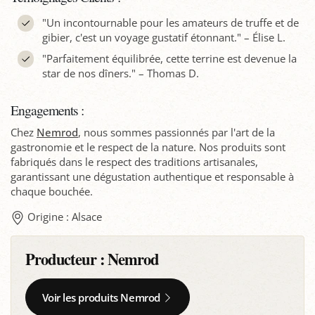
"Un incontournable pour les amateurs de truffe et de
gibier, c'est un voyage gustatif étonnant." – Élise L.
"Parfaitement équilibrée, cette terrine est devenue la
star de nos dîners." – Thomas D.
Engagements :
Chez
Nemrod
, nous sommes passionnés par l'art de la
gastronomie et le respect de la nature. Nos produits sont
fabriqués dans le respect des traditions artisanales,
garantissant une dégustation authentique et responsable à
chaque bouchée.
Origine : Alsace
Producteur :
Nemrod
Voir les produits Nemrod