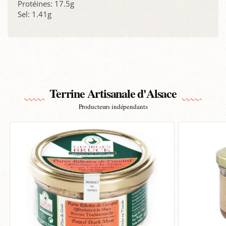
Protéines: 17.5g
Sel: 1.41g
Terrine Artisanale d'Alsace
Producteurs indépendants