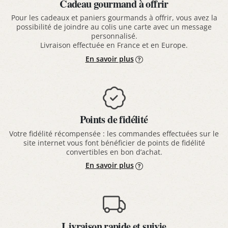
Cadeau gourmand à offrir
Pour les cadeaux et paniers gourmands à offrir, vous avez la
possibilité de joindre au colis une carte avec un message
personnalisé.
Livraison effectuée en France et en Europe.
En savoir plus
Points de fidélité
Votre fidélité récompensée : les commandes effectuées sur le
site internet vous font bénéficier de points de fidélité
convertibles en bon d’achat.
En savoir plus
Livraison rapide et suivie