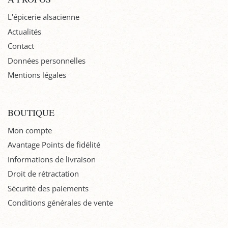
L'épicerie alsacienne
Actualités
Contact
Données personnelles
Mentions légales
BOUTIQUE
Mon compte
Avantage Points de fidélité
Informations de livraison
Droit de rétractation
Sécurité des paiements
Conditions générales de vente