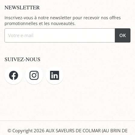
NEWSLETTER
Inscrivez-vous à notre newsletter pour recevoir nos offres
promotionnelles et les nouveautés.
OK
SUIVEZ-NOUS
© Copyright 2026
AUX SAVEURS DE COLMAR (AU BRIN DE