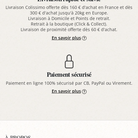
Livraison Colissimo offerte dès 160 € d'achat en France et dès
300 € d'achat jusqu'à 20kg en Europe.
Livraison à Domicile et Points de retrait.
Retrait à la boutique (Click & Collect).
Livraison de proximité offerte dès 60 € d'achat.
En savoir plus
Paiement sécurisé
Paiement en ligne 100% sécurisé par CB, PayPal ou Virement.
En savoir plus
À PROPOS