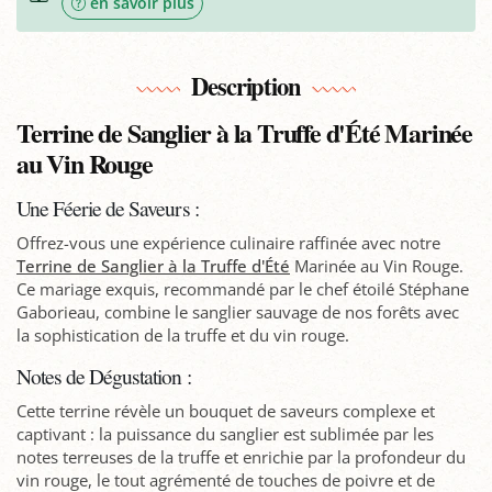
en savoir plus
Description
Terrine de Sanglier à la Truffe d'Été Marinée
au Vin Rouge
Une Féerie de Saveurs :
Offrez-vous une expérience culinaire raffinée avec notre
Terrine de Sanglier à la Truffe d'Été
Marinée au Vin Rouge.
Ce mariage exquis, recommandé par le chef étoilé Stéphane
Gaborieau, combine le sanglier sauvage de nos forêts avec
la sophistication de la truffe et du vin rouge.
Notes de Dégustation :
Cette terrine révèle un bouquet de saveurs complexe et
captivant : la puissance du sanglier est sublimée par les
notes terreuses de la truffe et enrichie par la profondeur du
vin rouge, le tout agrémenté de touches de poivre et de