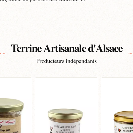
Terrine Artisanale d'Alsace
Producteurs indépendants