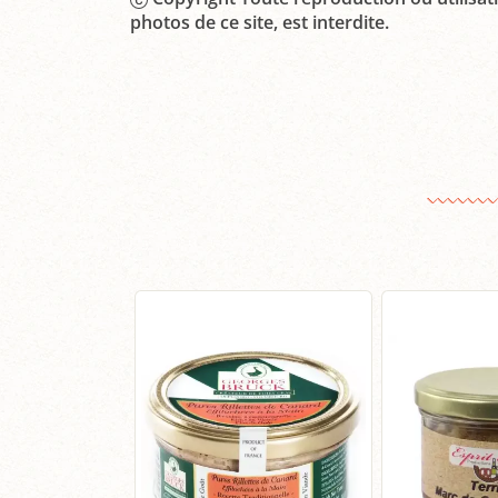
photos de ce site, est interdite.