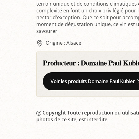
terroir unique et de conditions climatiques 
complexité en font un choix privilégié pour 
nectar d'exception. Que ce soit pour accom
moment de dégustation unique, ce vin est un
savourer.
Origine : Alsace
Producteur :
Domaine Paul Kubl
Voir les produits Domaine Paul Kubler
Copyright Toute reproduction ou utilisati
photos de ce site, est interdite.