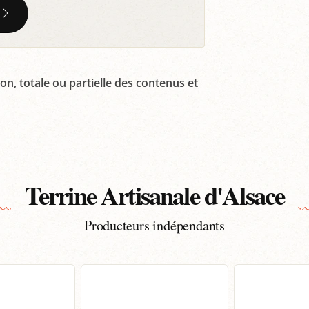
on, totale ou partielle des contenus et
Terrine Artisanale d'Alsace
Producteurs indépendants