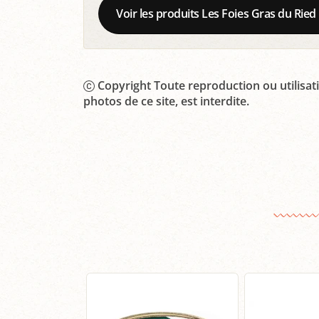
Voir les produits Les Foies Gras du Ried
Copyright Toute reproduction ou utilisati
photos de ce site, est interdite.