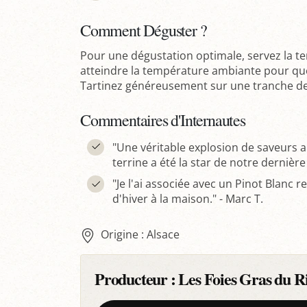
Comment Déguster ?
Pour une dégustation optimale, servez la ter
atteindre la température ambiante pour que
Tartinez généreusement sur une tranche de
Commentaires d'Internautes
"Une véritable explosion de saveurs 
terrine a été la star de notre dernière
"Je l'ai associée avec un Pinot Blanc
d'hiver à la maison." - Marc T.
Origine : Alsace
Producteur :
Les Foies Gras du R