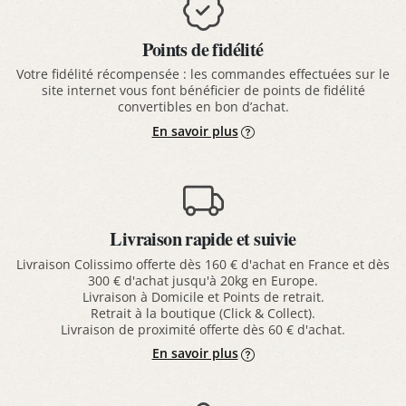
Points de fidélité
Votre fidélité récompensée : les commandes effectuées sur le
site internet vous font bénéficier de points de fidélité
convertibles en bon d’achat.
En savoir plus
Livraison rapide et suivie
Livraison Colissimo offerte dès 160 € d'achat en France et dès
300 € d'achat jusqu'à 20kg en Europe.
Livraison à Domicile et Points de retrait.
Retrait à la boutique (Click & Collect).
Livraison de proximité offerte dès 60 € d'achat.
En savoir plus