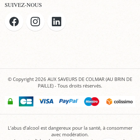
SUIVEZ-NOUS
© Copyright 2026
AUX SAVEURS DE COLMAR (AU BRIN DE
PAILLE)
- Tous droits réservés.
L’abus d’alcool est dangereux pour la santé, à consommer
avec modération.