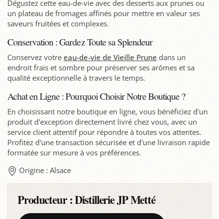
Dégustez cette eau-de-vie avec des desserts aux prunes ou
un plateau de fromages affinés pour mettre en valeur ses
saveurs fruitées et complexes.
Conservation : Gardez Toute sa Splendeur
Conservez votre
eau-de-vie de Vieille Prune
dans un
endroit frais et sombre pour préserver ses arômes et sa
qualité exceptionnelle à travers le temps.
Achat en Ligne : Pourquoi Choisir Notre Boutique ?
En choisissant notre boutique en ligne, vous bénéficiez d'un
produit d'exception directement livré chez vous, avec un
service client attentif pour répondre à toutes vos attentes.
Profitez d'une transaction sécurisée et d'une livraison rapide
formatée sur mesure à vos préférences.
Origine : Alsace
Producteur :
Distillerie JP Metté