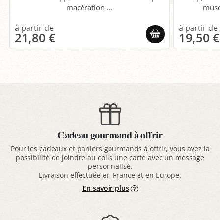
macération ...
musq
21,80 €
19,50 €
Cadeau gourmand à offrir
Pour les cadeaux et paniers gourmands à offrir, vous avez la
possibilité de joindre au colis une carte avec un message
personnalisé.
Livraison effectuée en France et en Europe.
En savoir plus