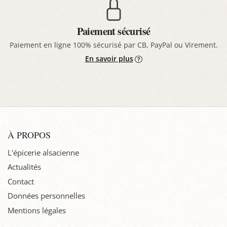
Paiement sécurisé
Paiement en ligne 100% sécurisé par CB, PayPal ou Virement.
En savoir plus
À PROPOS
L'épicerie alsacienne
Actualités
Contact
Données personnelles
Mentions légales