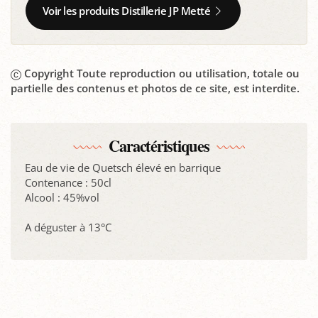
Voir les produits Distillerie JP Metté
Copyright Toute reproduction ou utilisation, totale ou
partielle des contenus et photos de ce site, est interdite.
Caractéristiques
Eau de vie de Quetsch élevé en barrique
Contenance : 50cl
Alcool : 45%vol
A déguster à 13°C