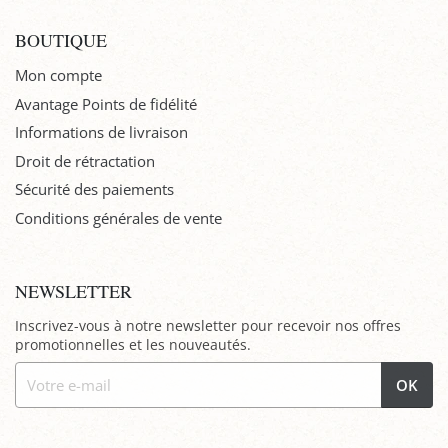
BOUTIQUE
Mon compte
Avantage Points de fidélité
Informations de livraison
Droit de rétractation
Sécurité des paiements
Conditions générales de vente
NEWSLETTER
Inscrivez-vous à notre newsletter pour recevoir nos offres
promotionnelles et les nouveautés.
OK