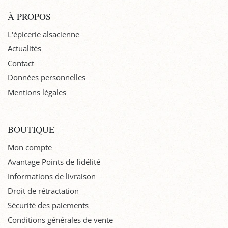
À PROPOS
L'épicerie alsacienne
Actualités
Contact
Données personnelles
Mentions légales
BOUTIQUE
Mon compte
Avantage Points de fidélité
Informations de livraison
Droit de rétractation
Sécurité des paiements
Conditions générales de vente