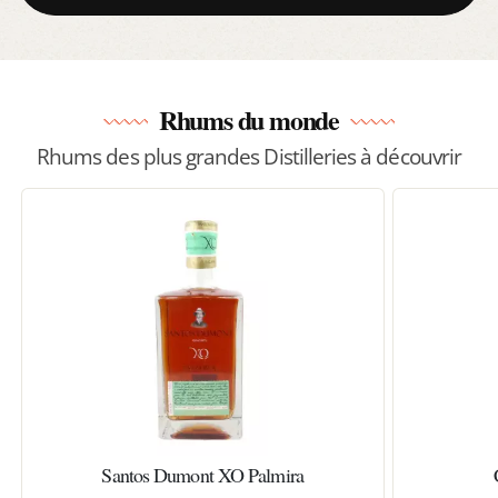
Rhums du monde
Rhums des plus grandes Distilleries à découvrir
Santos Dumont XO Palmira