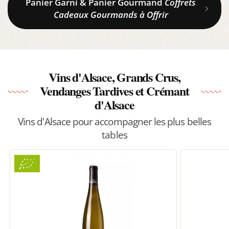
Panier Garni & Panier Gourmand
Coffrets
Cadeaux Gourmands à Offrir
Vins d'Alsace, Grands Crus,
Vendanges Tardives et Crémant
d'Alsace
Vins d'Alsace pour accompagner les plus belles
tables