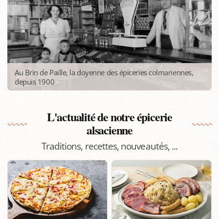
Au Brin de Paille, la doyenne des épiceries colmariennes,
depuis 1900
L'actualité de notre épicerie
alsacienne
Traditions, recettes, nouveautés, ...