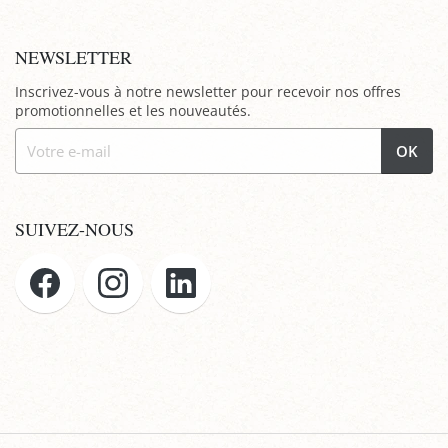
NEWSLETTER
Inscrivez-vous à notre newsletter pour recevoir nos offres
promotionnelles et les nouveautés.
OK
SUIVEZ-NOUS