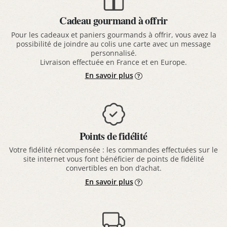
Cadeau gourmand à offrir
Pour les cadeaux et paniers gourmands à offrir, vous avez la
possibilité de joindre au colis une carte avec un message
personnalisé.
Livraison effectuée en France et en Europe.
En savoir plus
Points de fidélité
Votre fidélité récompensée : les commandes effectuées sur le
site internet vous font bénéficier de points de fidélité
convertibles en bon d’achat.
En savoir plus