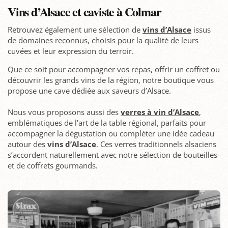
Vins d’Alsace et caviste à Colmar
Retrouvez également une sélection de
vins d’Alsace
issus
de domaines reconnus, choisis pour la qualité de leurs
cuvées et leur expression du terroir.
Que ce soit pour accompagner vos repas, offrir un coffret ou
découvrir les grands vins de la région, notre boutique vous
propose une cave dédiée aux saveurs d’Alsace.
Nous vous proposons aussi des
verres à vin d’Alsace
,
emblématiques de l’art de la table régional, parfaits pour
accompagner la dégustation ou compléter une idée cadeau
autour des
vins d’Alsace
. Ces verres traditionnels alsaciens
s’accordent naturellement avec notre sélection de bouteilles
et de coffrets gourmands.