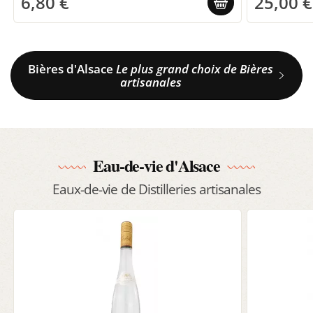
6,80 €
25,00 €
Bières d'Alsace
Le plus grand choix de Bières
artisanales
Eau-de-vie d'Alsace
Eaux-de-vie de Distilleries artisanales