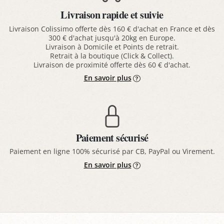
Livraison rapide et suivie
Livraison Colissimo offerte dès 160 € d'achat en France et dès
300 € d'achat jusqu'à 20kg en Europe.
Livraison à Domicile et Points de retrait.
Retrait à la boutique (Click & Collect).
Livraison de proximité offerte dès 60 € d'achat.
En savoir plus
Paiement sécurisé
Paiement en ligne 100% sécurisé par CB, PayPal ou Virement.
En savoir plus